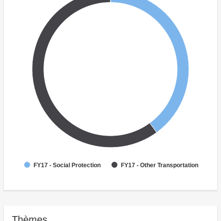
FY17 - Social Protection
FY17 - Other Transportation
Thèmes