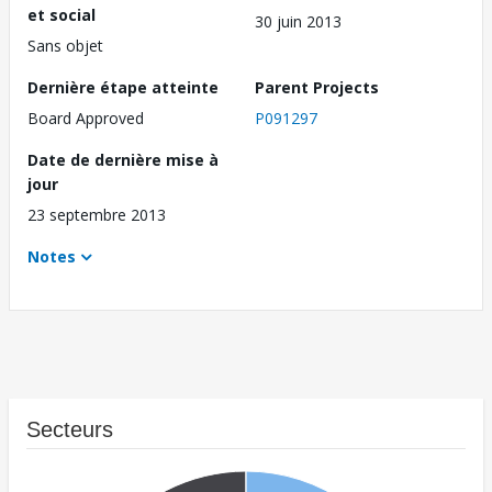
et social
30 juin 2013
Sans objet
Dernière étape atteinte
Parent Projects
Board Approved
P091297
Date de dernière mise à
jour
23 septembre 2013
Notes
Secteurs