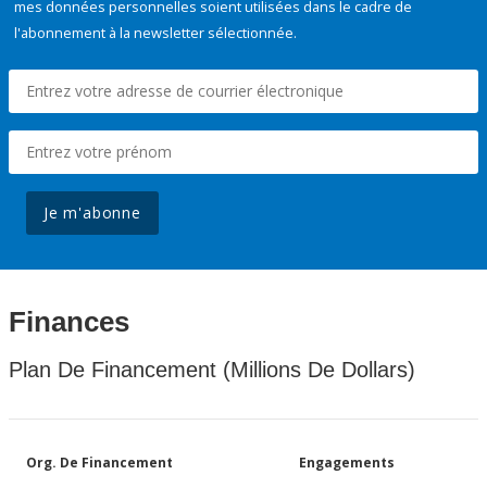
mes données personnelles soient utilisées dans le cadre de
l'abonnement à la newsletter sélectionnée.
Je m'abonne
Finances
Plan De Financement (Millions De Dollars)
Org. De Financement
Engagements