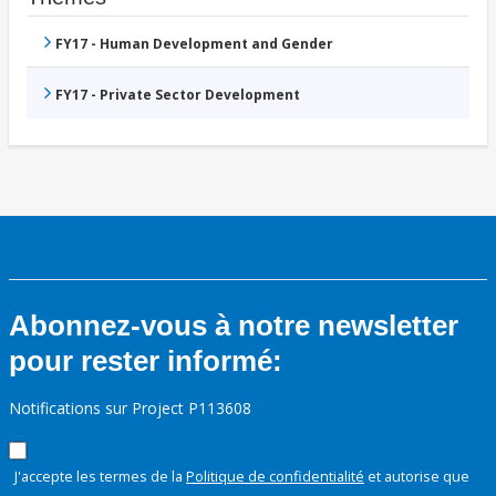
FY17 - Human Development and Gender
FY17 - Private Sector Development
Abonnez-vous à notre newsletter
pour rester informé:
Notifications sur Project P113608
J'accepte les termes de la
Politique de confidentialité
et autorise que