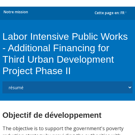
Notre mission
Cette page en:
FR
dropdown
Labor Intensive Public Works
- Additional Financing for
Third Urban Development
Project Phase II
Objectif de développement
The objective is to support the government's poverty