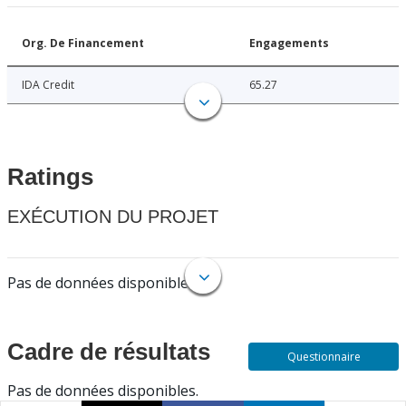
Org. De Financement
Engagements
IDA Credit
65.27
Ratings
EXÉCUTION DU PROJET
Pas de données disponibles.
Cadre de résultats
Questionnaire
Pas de données disponibles.