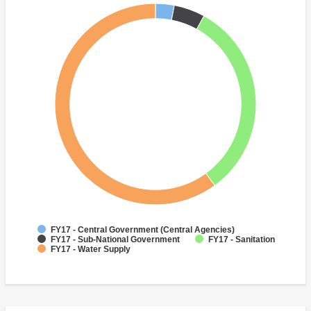
FY17 - Central Government (Central Agencies)
FY17 - Sub-National Government
FY17 - Sanitation
FY17 - Water Supply