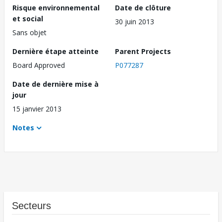
Risque environnemental
Date de clôture
et social
30 juin 2013
Sans objet
Dernière étape atteinte
Parent Projects
Board Approved
P077287
Date de dernière mise à
jour
15 janvier 2013
Notes
Secteurs