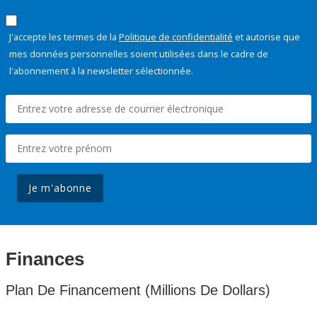
J'accepte les termes de la
Politique de confidentialité
et autorise que
mes données personnelles soient utilisées dans le cadre de
l'abonnement à la newsletter sélectionnée.
Je m'abonne
Finances
Plan De Financement (Millions De Dollars)