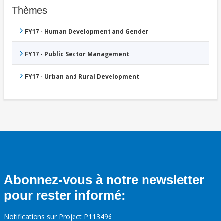
Thèmes
FY17 - Human Development and Gender
FY17 - Public Sector Management
FY17 - Urban and Rural Development
Abonnez-vous à notre newsletter
pour rester informé:
Notifications sur Project P113496