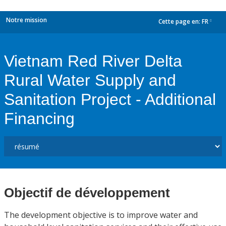
Notre mission
Cette page en:
FR
dropdown
Vietnam Red River Delta
Rural Water Supply and
Sanitation Project - Additional
Financing
Objectif de développement
The development objective is to improve water and