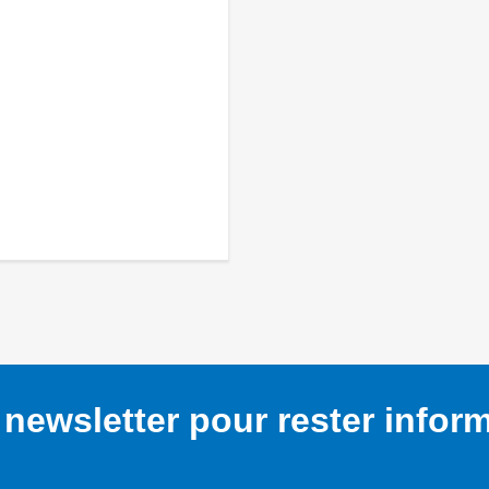
newsletter pour rester infor