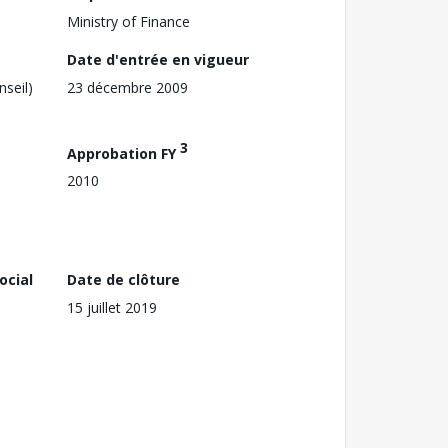
Ministry of Finance
Date d'entrée en vigueur
nseil)
23 décembre 2009
3
Approbation FY
2010
ocial
Date de clôture
15 juillet 2019