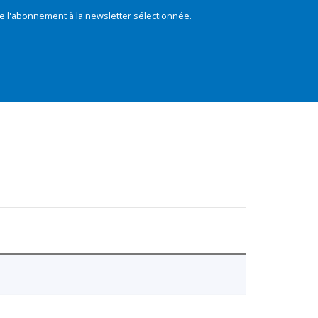
e l'abonnement à la newsletter sélectionnée.