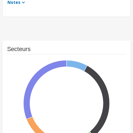
Notes
Secteurs