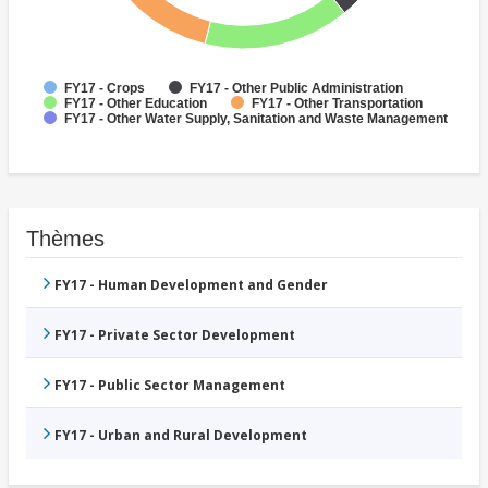
FY17 - Crops
FY17 - Other Public Administration
FY17 - Other Education
FY17 - Other Transportation
FY17 - Other Water Supply, Sanitation and Waste Management
Thèmes
FY17 - Human Development and Gender
FY17 - Private Sector Development
FY17 - Public Sector Management
FY17 - Urban and Rural Development