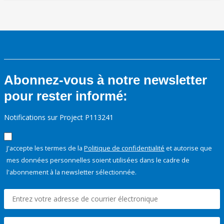
Abonnez-vous à notre newsletter
pour rester informé:
Notifications sur Project P113241
J'accepte les termes de la
Politique de confidentialité
et autorise que
mes données personnelles soient utilisées dans le cadre de
l'abonnement à la newsletter sélectionnée.