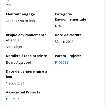
2010
Montant engagé
Catégorie
Environnementale
USD 115.90 millions
N/A
Risque environnemental
Date de clôture
et social
30 juin 2011
Sans objet
Dernière étape atteinte
Parent Projects
Board Approved
P106083
Date de dernière mise à
jour
1 août 2024
Associated Projects
P117495