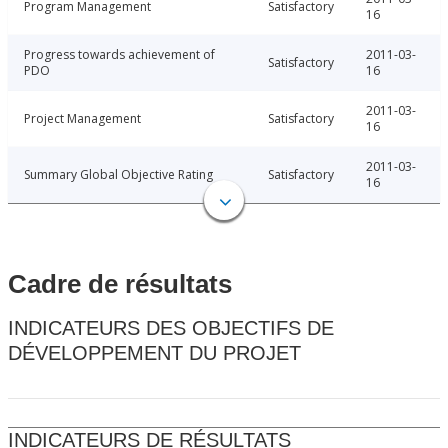
Program Management
Satisfactory
16
Progress towards achievement of
2011-03-
Satisfactory
PDO
16
2011-03-
Project Management
Satisfactory
16
2011-03-
Summary Global Objective Rating
Satisfactory
16
Cadre de résultats
INDICATEURS DES OBJECTIFS DE
DÉVELOPPEMENT DU PROJET
INDICATEURS DE RÉSULTATS