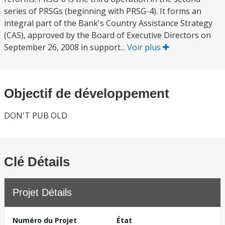
series of PRSGs (beginning with PRSG-4). It forms an
integral part of the Bank's Country Assistance Strategy
(CAS), approved by the Board of Executive Directors on
September 26, 2008 in support...
Voir plus
Objectif de développement
DON'T PUB OLD
Clé Détails
Projet Détails
Numéro du Projet
État