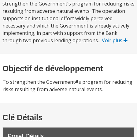
strengthen the Government's program for reducing risks
resulting from adverse natural events. The operation
supports an institutional effort widely perceived
necessary and which the Government is already actively
implementing, in part with support from the Bank
through two previous lending operations...
Voir plus
Objectif de développement
To strengthen the Government#s program for reducing
risks resulting from adverse natural events.
Clé Détails
Projet Détails