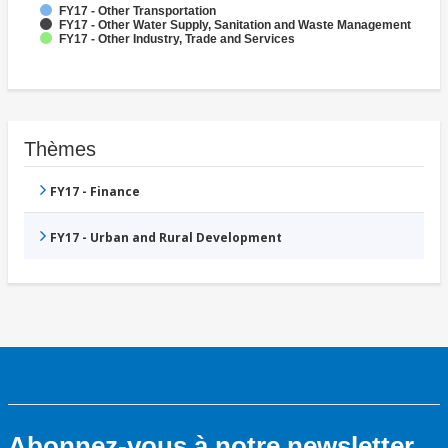
FY17 - Other Transportation
FY17 - Other Water Supply, Sanitation and Waste Management
FY17 - Other Industry, Trade and Services
Thèmes
FY17 - Finance
FY17 - Urban and Rural Development
Abonnez-vous à notre newsletter