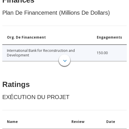
Finances
Plan De Financement (Millions De Dollars)
Org. De Financement
Engagements
International Bank for Reconstruction and
150.00
Development
Ratings
EXÉCUTION DU PROJET
Name
Review
Date