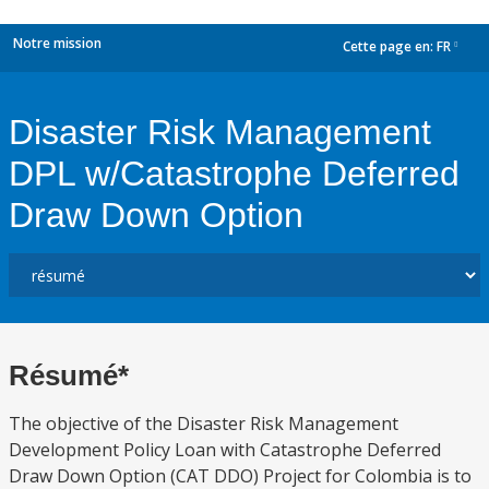
Notre mission
Cette page en:
FR
dropdown
Disaster Risk Management
DPL w/Catastrophe Deferred
Draw Down Option
Résumé*
The objective of the Disaster Risk Management
Development Policy Loan with Catastrophe Deferred
Draw Down Option (CAT DDO) Project for Colombia is to