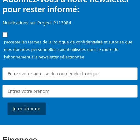
pour rester informé:
Notifications sur Project P113084
J'accepte les termes de la
Politique de confidentialité
et autorise que
mes données personnelles soient utilisées dans le cadre de
l'abonnement à la newsletter sélectionnée.
Je m'abonne