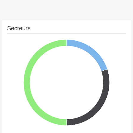
Secteurs