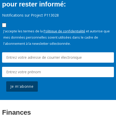
pour rester informé:
Notifications sur Project P113028
J'accepte les termes de la
Politique de confidentialité
et autorise que
mes données personnelles soient utilisées dans le cadre de
l'abonnement à la newsletter sélectionnée.
Je m'abonne
Finances