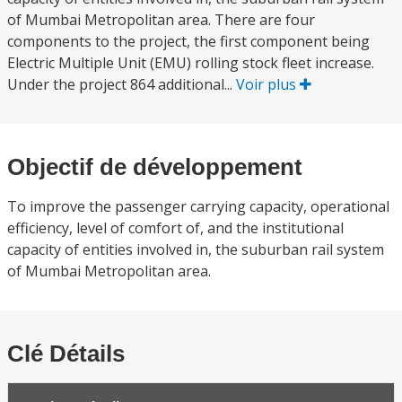
of Mumbai Metropolitan area. There are four
components to the project, the first component being
Electric Multiple Unit (EMU) rolling stock fleet increase.
Under the project 864 additional...
Voir plus
Objectif de développement
To improve the passenger carrying capacity, operational
efficiency, level of comfort of, and the institutional
capacity of entities involved in, the suburban rail system
of Mumbai Metropolitan area.
Clé Détails