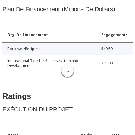
Plan De Financement (Millions De Dollars)
Org. De Financement
Engagements
Borrower/Recipient
540.50
International Bank for Reconstruction and
385.00
Development
Ratings
EXÉCUTION DU PROJET