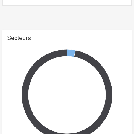
Secteurs