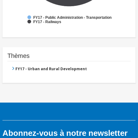
FY17 - Public Administration - Transportation
FY17 - Railways
Thèmes
FY17 - Urban and Rural Development
Abonnez-vous à notre newsletter