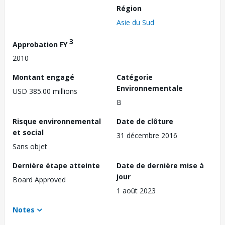
Région
Asie du Sud
3
Approbation FY
2010
Montant engagé
Catégorie
Environnementale
USD 385.00 millions
B
Risque environnemental
Date de clôture
et social
31 décembre 2016
Sans objet
Dernière étape atteinte
Date de dernière mise à
jour
Board Approved
1 août 2023
Notes