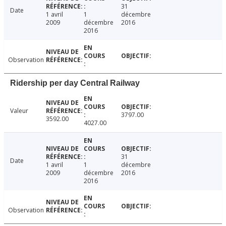
31
Date
1 avril
1
décembre
2009
décembre
2016
2016
Observation
Ridership per day Central Railway
Valeur
3797.00
3592.00
4027.00
31
Date
1 avril
1
décembre
2009
décembre
2016
2016
Observation