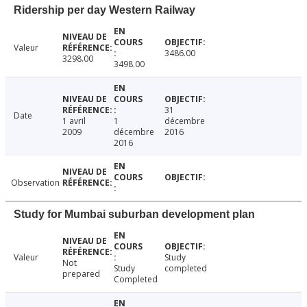
Ridership per day Western Railway
Valeur
3486.00
3298.00
3498.00
31
Date
1 avril
1
décembre
2009
décembre
2016
2016
Observation
Study for Mumbai suburban development plan
Valeur
Study
Not
Study
completed
prepared
Completed