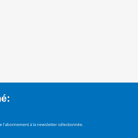
mé:
e l'abonnement à la newsletter sélectionnée.