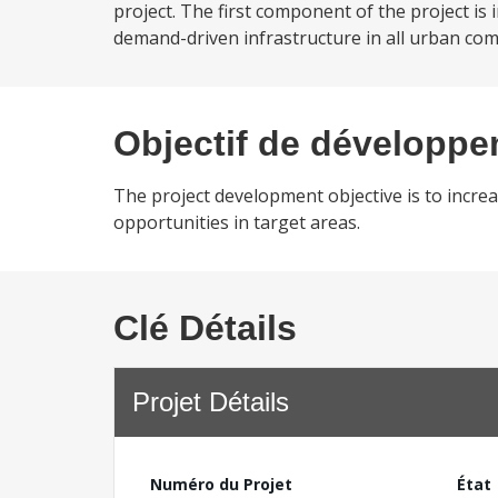
project. The first component of the project is
demand-driven infrastructure in all urban com
Objectif de développ
The project development objective is to incre
opportunities in target areas.
Clé Détails
Projet Détails
Numéro du Projet
État