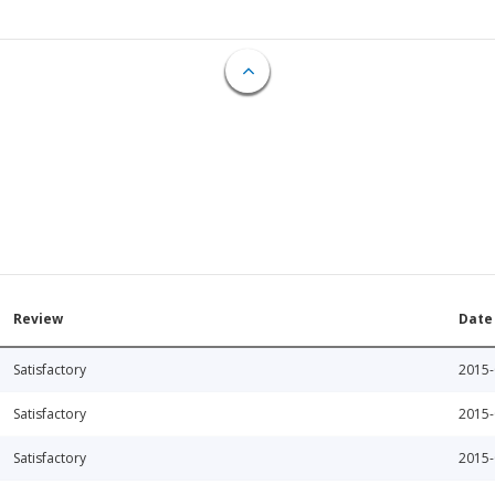
Review
Date
Satisfactory
2015-
Satisfactory
2015-
Satisfactory
2015-