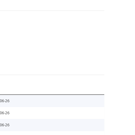
06-26
06-26
06-26