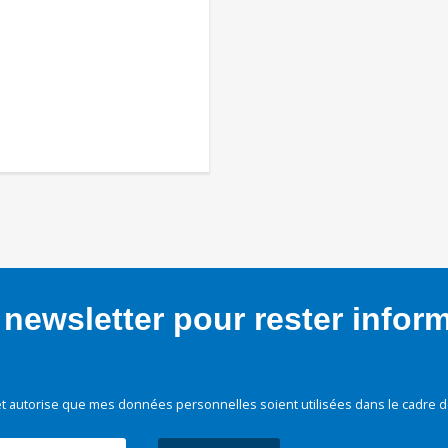
newsletter pour rester infor
t autorise que mes données personnelles soient utilisées dans le cadre d