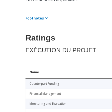
Footnotes
Ratings
EXÉCUTION DU PROJET
Name
Counterpart Funding
Financial Management
Monitoring and Evaluation