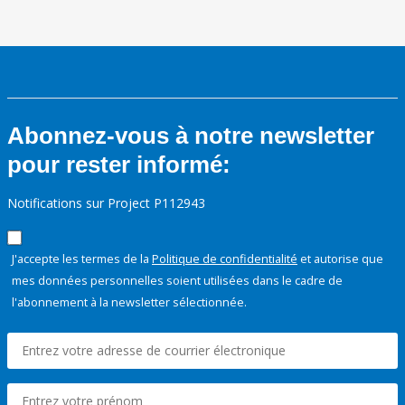
Abonnez-vous à notre newsletter
pour rester informé:
Notifications sur Project P112943
J'accepte les termes de la
Politique de confidentialité
et autorise que
mes données personnelles soient utilisées dans le cadre de
l'abonnement à la newsletter sélectionnée.