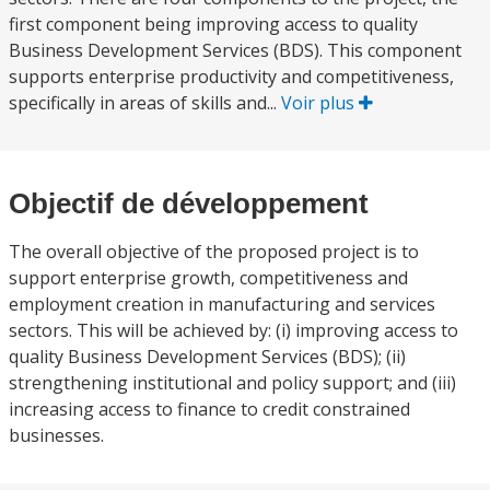
first component being improving access to quality
Business Development Services (BDS). This component
supports enterprise productivity and competitiveness,
specifically in areas of skills and...
Voir plus
Objectif de développement
The overall objective of the proposed project is to
support enterprise growth, competitiveness and
employment creation in manufacturing and services
sectors. This will be achieved by: (i) improving access to
quality Business Development Services (BDS); (ii)
strengthening institutional and policy support; and (iii)
increasing access to finance to credit constrained
businesses.