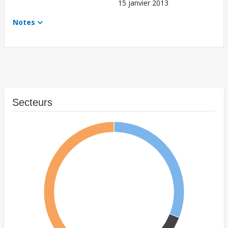
15 janvier 2013
Notes
Secteurs