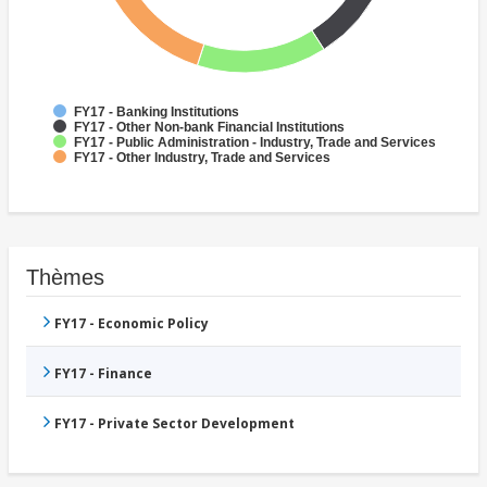
FY17 - Banking Institutions
FY17 - Other Non-bank Financial Institutions
FY17 - Public Administration - Industry, Trade and Services
FY17 - Other Industry, Trade and Services
Thèmes
FY17 - Economic Policy
FY17 - Finance
FY17 - Private Sector Development