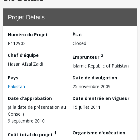
Projet Détails
Numéro du Projet
État
P112902
Closed
Chef d’équipe
2
Emprunteur
Hasan Afzal Zaidi
Islamic Republic of Pakistan
Pays
Date de divulgation
Pakistan
25 novembre 2009
Date d'approbation
Date d'entrée en vigueur
(à la date de présentation au
15 juillet 2011
Conseil)
9 septembre 2010
1
Organisme d'exécution
Coût total du projet