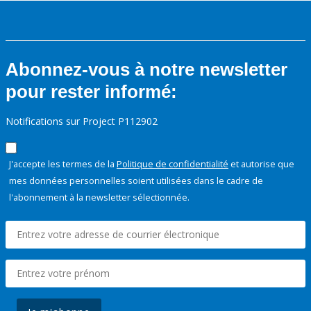
Abonnez-vous à notre newsletter
pour rester informé:
Notifications sur Project P112902
J'accepte les termes de la
Politique de confidentialité
et autorise que
mes données personnelles soient utilisées dans le cadre de
l'abonnement à la newsletter sélectionnée.