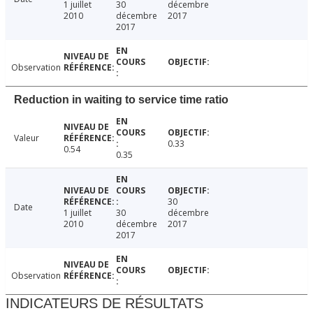
1 juillet
30
décembre
2010
décembre
2017
2017
Observation
Reduction in waiting to service time ratio
Valeur
0.33
0.54
0.35
30
Date
1 juillet
30
décembre
2010
décembre
2017
2017
Observation
INDICATEURS DE RÉSULTATS