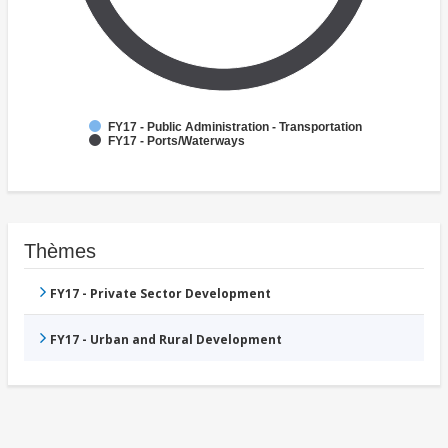
FY17 - Public Administration - Transportation
FY17 - Ports/Waterways
Thèmes
FY17 - Private Sector Development
FY17 - Urban and Rural Development