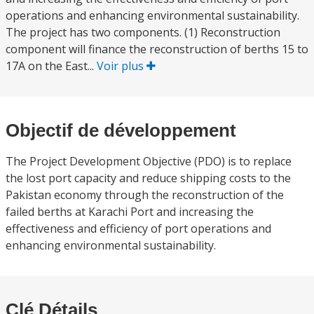
operations and enhancing environmental sustainability.
The project has two components. (1) Reconstruction
component will finance the reconstruction of berths 15 to
17A on the East...
Voir plus
Objectif de développement
The Project Development Objective (PDO) is to replace
the lost port capacity and reduce shipping costs to the
Pakistan economy through the reconstruction of the
failed berths at Karachi Port and increasing the
effectiveness and efficiency of port operations and
enhancing environmental sustainability.
Clé Détails