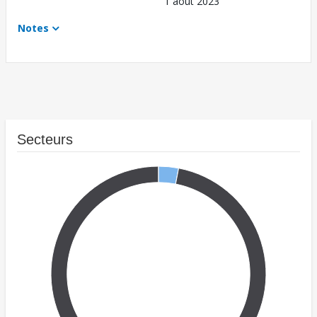
1 août 2023
Notes
Secteurs