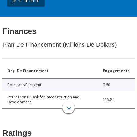
Je m'abonne
Finances
Plan De Financement (Millions De Dollars)
Org. De Financement
Engagements
Borrower/Recipient
0.60
International Bank for Reconstruction and
115.80
Development
Ratings