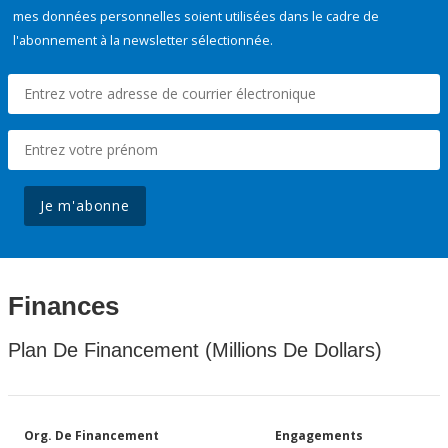
mes données personnelles soient utilisées dans le cadre de
l'abonnement à la newsletter sélectionnée.
Je m'abonne
Finances
Plan De Financement (Millions De Dollars)
Org. De Financement
Engagements