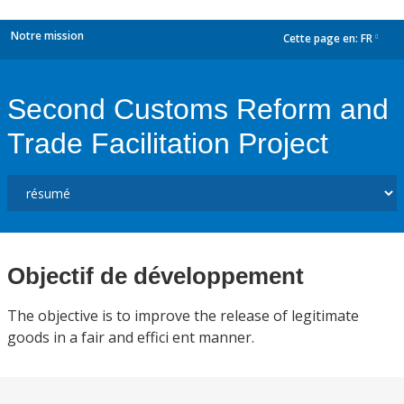
Notre mission
Cette page en:
FR
dropdown
Second Customs Reform and
Trade Facilitation Project
Objectif de développement
The objective is to improve the release of legitimate
goods in a fair and effici ent manner.