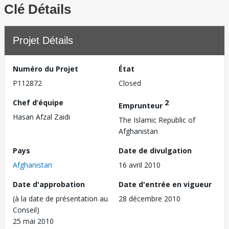
Clé Détails
Projet Détails
Numéro du Projet
État
P112872
Closed
Chef d’équipe
2
Emprunteur
Hasan Afzal Zaidi
The Islamic Republic of
Afghanistan
Pays
Date de divulgation
Afghanistan
16 avril 2010
Date d'approbation
Date d'entrée en vigueur
(à la date de présentation au
28 décembre 2010
Conseil)
25 mai 2010