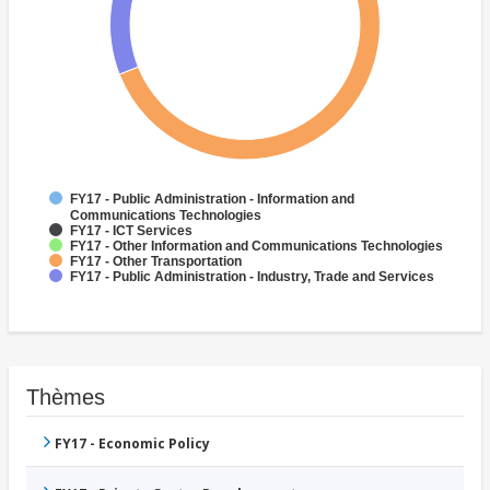
FY17 - Public Administration - Information and
Communications Technologies
FY17 - ICT Services
FY17 - Other Information and Communications Technologies
FY17 - Other Transportation
FY17 - Public Administration - Industry, Trade and Services
Thèmes
FY17 - Economic Policy