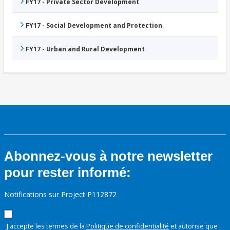
FY17 - Private Sector Development
FY17 - Social Development and Protection
FY17 - Urban and Rural Development
Abonnez-vous à notre newsletter
pour rester informé:
Notifications sur Project P112872
J'accepte les termes de la
Politique de confidentialité
et autorise que