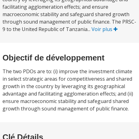
facilitating agglomeration effects; and ensure
macroeconomic stability and safeguard shared growth
through sound management of public finance. The PRSC-
9 to the United Republic of Tanzania...
Voir plus
Objectif de développement
The two PDOs are to: (i) improve the investment climate
in select strategic areas for competitiveness and shared
growth in the country by leveraging its geographical
advantage and facilitating agglomeration effects; and (ii)
ensure macroeconomic stability and safeguard shared
growth through sound management of public finance.
Clé Détails