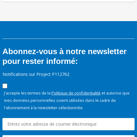
Abonnez-vous à notre newsletter
pour rester informé:
Notifications sur Project P112762
J'accepte les termes de la
Politique de confidentialité
et autorise que
mes données personnelles soient utilisées dans le cadre de
l'abonnement à la newsletter sélectionnée.