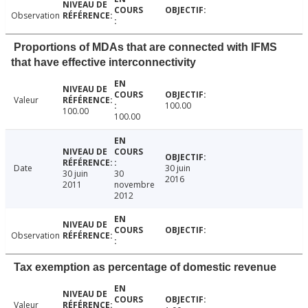
Observation
Proportions of MDAs that are connected with IFMS
that have effective interconnectivity
Valeur
100.00
100.00
100.00
Date
30 juin
30 juin
30
2016
2011
novembre
2012
Observation
Tax exemption as percentage of domestic revenue
Valeur