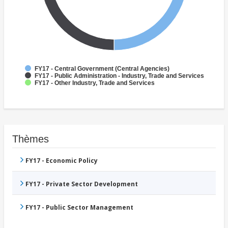
FY17 - Central Government (Central Agencies)
FY17 - Public Administration - Industry, Trade and Services
FY17 - Other Industry, Trade and Services
Thèmes
FY17 - Economic Policy
FY17 - Private Sector Development
FY17 - Public Sector Management