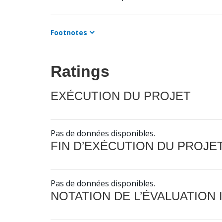
Footnotes
Ratings
EXÉCUTION DU PROJET
Pas de données disponibles.
FIN D’EXÉCUTION DU PROJE
Pas de données disponibles.
NOTATION DE L’ÉVALUATION