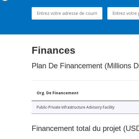
Finances
Plan De Financement (Millions D
Org. De Financement
Public-Private Infrastructure Advisory Facility
Financement total du projet (USD