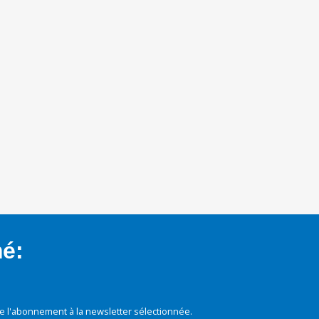
mé:
e l'abonnement à la newsletter sélectionnée.