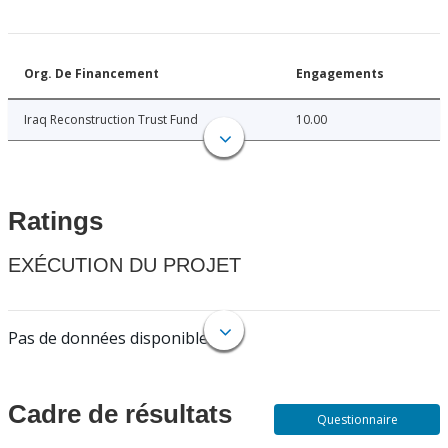
Org. De Financement
Engagements
Iraq Reconstruction Trust Fund
10.00
Ratings
EXÉCUTION DU PROJET
Pas de données disponibles.
Cadre de résultats
Questionnaire