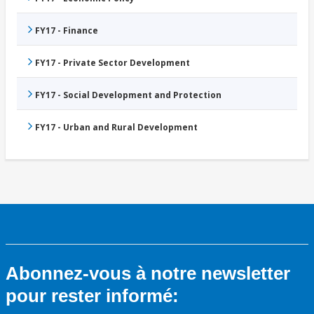
FY17 - Finance
FY17 - Private Sector Development
FY17 - Social Development and Protection
FY17 - Urban and Rural Development
Abonnez-vous à notre newsletter
pour rester informé: