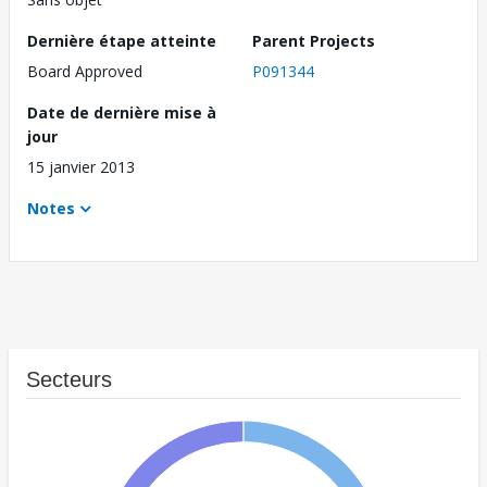
Dernière étape atteinte
Parent Projects
Board Approved
P091344
Date de dernière mise à
jour
15 janvier 2013
Notes
Secteurs