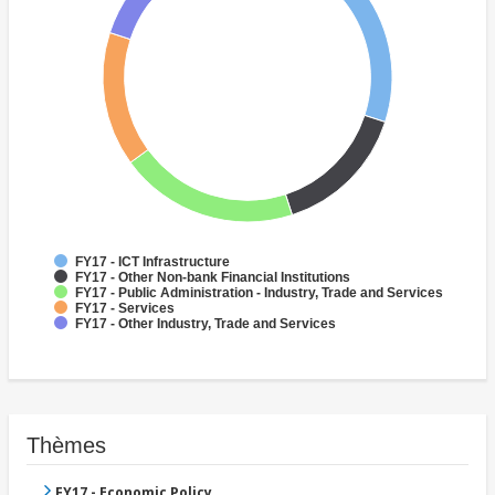
FY17 - ICT Infrastructure
FY17 - Other Non-bank Financial Institutions
FY17 - Public Administration - Industry, Trade and Services
FY17 - Services
FY17 - Other Industry, Trade and Services
Thèmes
FY17 - Economic Policy