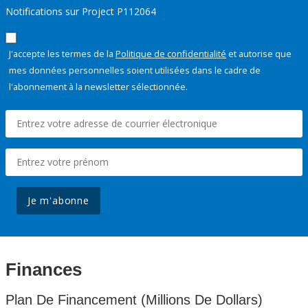
Notifications sur Project P112064
J'accepte les termes de la
Politique de confidentialité
et autorise que
mes données personnelles soient utilisées dans le cadre de
l'abonnement à la newsletter sélectionnée.
Je m'abonne
Finances
Plan De Financement (Millions De Dollars)