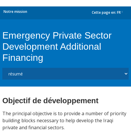
Notre mission
Cette page en:
FR
dropdown
Emergency Private Sector
Development Additional
Financing
Objectif de développement
The principal objective is to provide a number of priority
building blocks necessary to help develop the Iraqi
private and financial sectors.