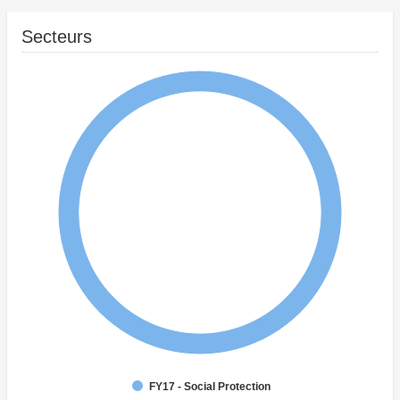
Secteurs
FY17 - Social Protection