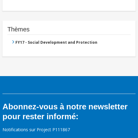
Thèmes
FY17 - Social Development and Protection
Abonnez-vous à notre newsletter
pour rester informé:
Notifications sur Project P111867