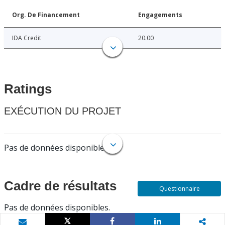
Org. De Financement
Engagements
IDA Credit
20.00
Ratings
EXÉCUTION DU PROJET
Pas de données disponibles.
Cadre de résultats
Questionnaire
Pas de données disponibles.