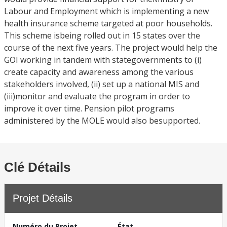
Labour and Employment which is implementing a new
health insurance scheme targeted at poor households.
This scheme isbeing rolled out in 15 states over the
course of the next five years. The project would help the
GOI working in tandem with stategovernments to (i)
create capacity and awareness among the various
stakeholders involved, (ii) set up a national MIS and
(iii)monitor and evaluate the program in order to
improve it over time. Pension pilot programs
administered by the MOLE would also besupported.
Clé Détails
Projet Détails
Numéro du Projet
État