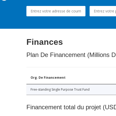
Finances
Plan De Financement (Millions D
Org. De Financement
Free-standing Single Purpose Trust Fund
Financement total du projet (USD