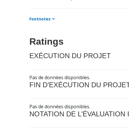
Footnotes
Ratings
EXÉCUTION DU PROJET
Pas de données disponibles.
FIN D’EXÉCUTION DU PROJE
Pas de données disponibles.
NOTATION DE L’ÉVALUATION