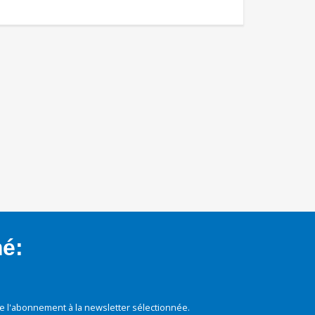
mé:
e l'abonnement à la newsletter sélectionnée.