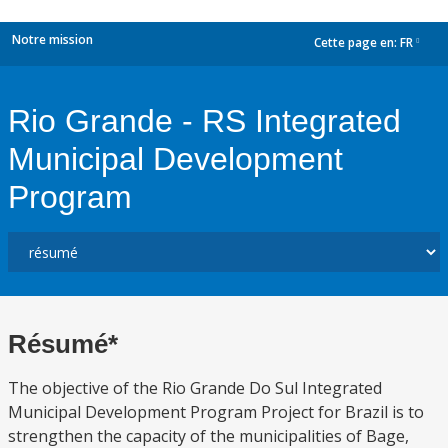
Notre mission
Cette page en:
FR
dropdown
Rio Grande - RS Integrated
Municipal Development
Program
Résumé*
The objective of the Rio Grande Do Sul Integrated
Municipal Development Program Project for Brazil is to
strengthen the capacity of the municipalities of Bage,