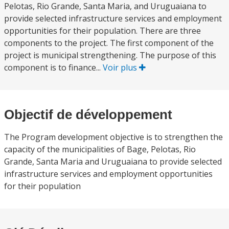
Pelotas, Rio Grande, Santa Maria, and Uruguaiana to
provide selected infrastructure services and employment
opportunities for their population. There are three
components to the project. The first component of the
project is municipal strengthening. The purpose of this
component is to finance...
Voir plus
Objectif de développement
The Program development objective is to strengthen the
capacity of the municipalities of Bage, Pelotas, Rio
Grande, Santa Maria and Uruguaiana to provide selected
infrastructure services and employment opportunities
for their population