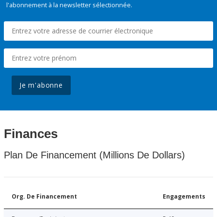
l'abonnement à la newsletter sélectionnée.
Je m'abonne
Finances
Plan De Financement (Millions De Dollars)
Org. De Financement
Engagements