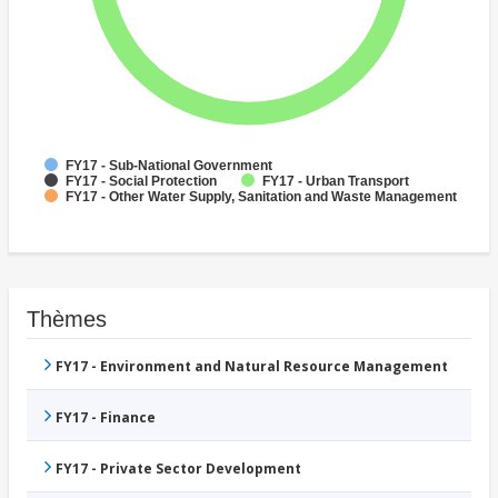
FY17 - Sub-National Government
FY17 - Social Protection
FY17 - Urban Transport
FY17 - Other Water Supply, Sanitation and Waste Management
Thèmes
FY17 - Environment and Natural Resource Management
FY17 - Finance
FY17 - Private Sector Development