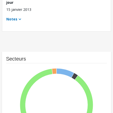
jour
15 janvier 2013
Notes
Secteurs