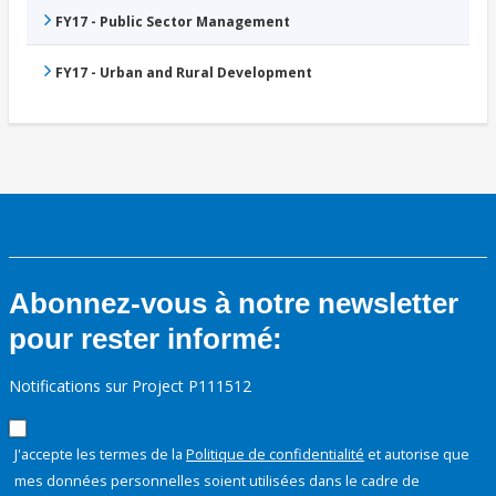
FY17 - Public Sector Management
FY17 - Urban and Rural Development
Abonnez-vous à notre newsletter
pour rester informé:
Notifications sur Project P111512
J'accepte les termes de la
Politique de confidentialité
et autorise que
mes données personnelles soient utilisées dans le cadre de