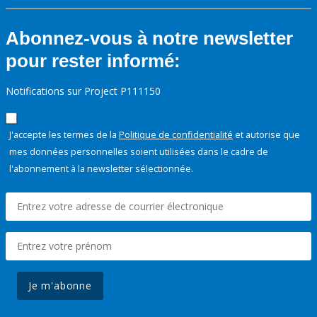
Abonnez-vous à notre newsletter
pour rester informé:
Notifications sur Project P111150
J'accepte les termes de la
Politique de confidentialité
et autorise que
mes données personnelles soient utilisées dans le cadre de
l'abonnement à la newsletter sélectionnée.
Je m'abonne