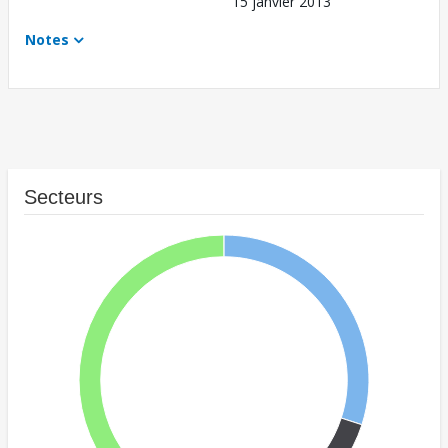
15 janvier 2013
Notes
Secteurs