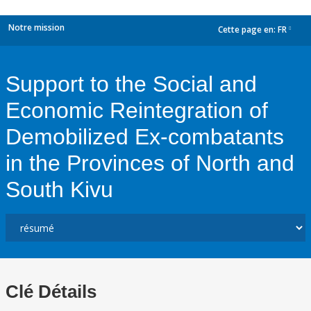
Notre mission
Cette page en:
FR
dropdown
Support to the Social and
Economic Reintegration of
Demobilized Ex-combatants
in the Provinces of North and
South Kivu
Clé Détails