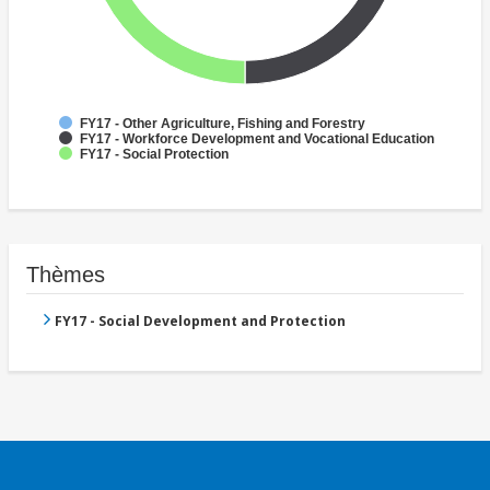
FY17 - Other Agriculture, Fishing and Forestry
FY17 - Workforce Development and Vocational Education
FY17 - Social Protection
Thèmes
FY17 - Social Development and Protection