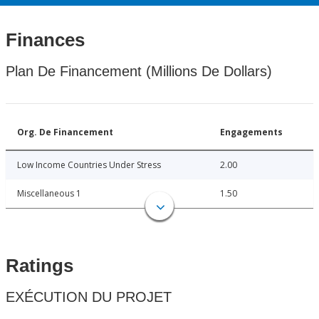
Finances
Plan De Financement (Millions De Dollars)
Org. De Financement
Engagements
Low Income Countries Under Stress
2.00
Miscellaneous 1
1.50
Ratings
EXÉCUTION DU PROJET