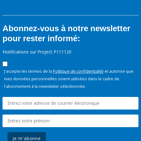
Abonnez-vous à notre newsletter
pour rester informé:
Notifications sur Project P111120
J'accepte les termes de la
Politique de confidentialité
et autorise que
mes données personnelles soient utilisées dans le cadre de
l'abonnement à la newsletter sélectionnée.
Je m'abonne