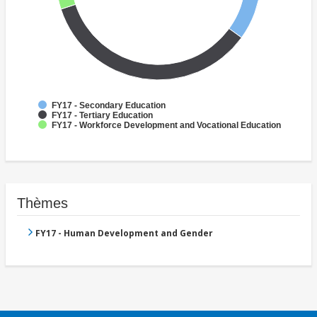
FY17 - Secondary Education
FY17 - Tertiary Education
FY17 - Workforce Development and Vocational Education
Thèmes
FY17 - Human Development and Gender