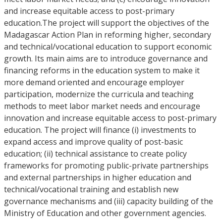
and increase equitable access to post-primary
education.The project will support the objectives of the
Madagascar Action Plan in reforming higher, secondary
and technical/vocational education to support economic
growth. Its main aims are to introduce governance and
financing reforms in the education system to make it
more demand oriented and encourage employer
participation, modernize the curricula and teaching
methods to meet labor market needs and encourage
innovation and increase equitable access to post-primary
education. The project will finance (i) investments to
expand access and improve quality of post-basic
education; (ii) technical assistance to create policy
frameworks for promoting public-private partnerships
and external partnerships in higher education and
technical/vocational training and establish new
governance mechanisms and (iii) capacity building of the
Ministry of Education and other government agencies.