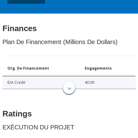
Finances
Plan De Financement (Millions De Dollars)
Org. De Financement
Engagements
IDA Credit
40.00
Ratings
EXÉCUTION DU PROJET