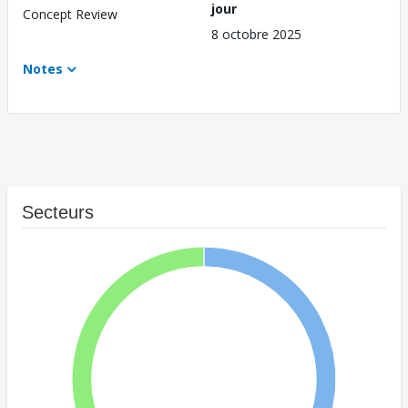
jour
Concept Review
8 octobre 2025
Notes
Secteurs