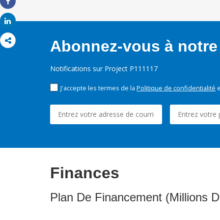
Share
Share
Abonnez-vous à notre 
Notifications sur Project P111117
J'accepte les termes de la
Politique de confidentialité
e
Finances
Plan De Financement (Millions D