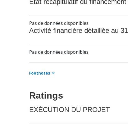
État récapitulatif du financement
Pas de données disponibles.
Activité financière détaillée au 31
Pas de données disponibles.
Footnotes
Ratings
EXÉCUTION DU PROJET