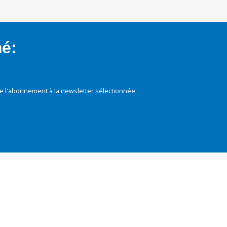
mé:
e l'abonnement à la newsletter sélectionnée.