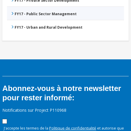
FY17 - Private Sector Development
FY17 - Public Sector Management
FY17 - Urban and Rural Development
Abonnez-vous à notre newsletter
pour rester informé:
Notifications sur Project P110968
J'accepte les termes de la
Politique de confidentialité
et autorise que