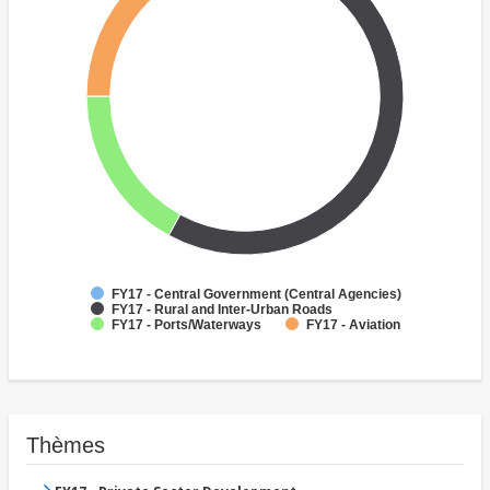
FY17 - Central Government (Central Agencies)
FY17 - Rural and Inter-Urban Roads
FY17 - Ports/Waterways
FY17 - Aviation
Thèmes