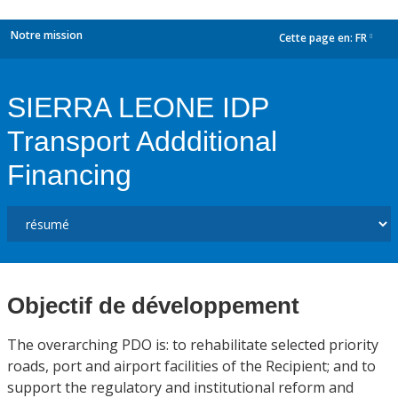
Notre mission
Cette page en:
FR
dropdown
SIERRA LEONE IDP
Transport Addditional
Financing
Objectif de développement
The overarching PDO is: to rehabilitate selected priority
roads, port and airport facilities of the Recipient; and to
support the regulatory and institutional reform and