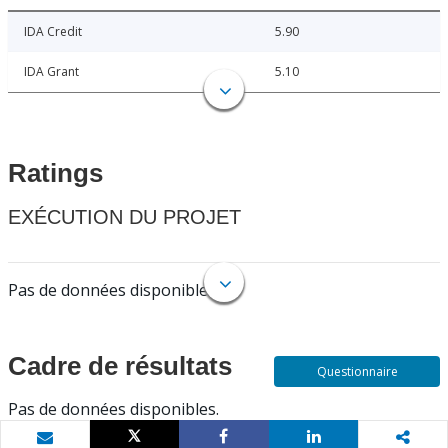
IDA Credit
5.90
IDA Grant
5.10
Ratings
EXÉCUTION DU PROJET
Pas de données disponibles.
Cadre de résultats
Questionnaire
Pas de données disponibles.