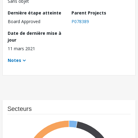
Sans objet
Dernière étape atteinte
Parent Projects
Board Approved
P078389
Date de dernière mise à
jour
11 mars 2021
Notes
Secteurs