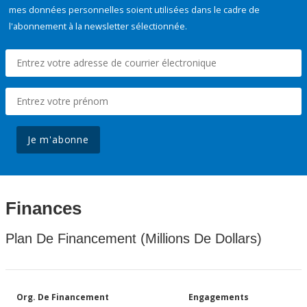
mes données personnelles soient utilisées dans le cadre de
l'abonnement à la newsletter sélectionnée.
Je m'abonne
Finances
Plan De Financement (Millions De Dollars)
Org. De Financement
Engagements