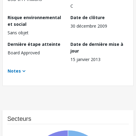
C
Risque environnemental
Date de clôture
et social
30 décembre 2009
Sans objet
Dernière étape atteinte
Date de dernière mise à
jour
Board Approved
15 janvier 2013
Notes
Secteurs