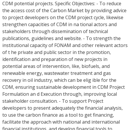
CDM potential projects. Specific Objectives: - To reduce
the access cost of the Carbon Market by providing advice
to project developers on the CDM project cycle, likewise
strengthen capacities of CDM in na tional actors and
stakeholders through dissemination of technical
publications, guidelines and website. - To strength the
institutional capacity of FONAM and other relevant actors
of t he private and public sector in the promotion,
identification and preparation of new projects in
potential areas of intervention, like, biofuels, and
renewable energy, wastewater treatment and gas
recovery in oil industry, which can be elig ible for the
CDM, ensuring sustainable development in CDM Project
Formulation an d Execution through, improving local
stakeholder consultation. - To support Project
developers to present adequately the financial analysis,
to use the carbon finance as a tool to get financing,
facilitate the approach with national and international
financial institutions, and develop financial tools to