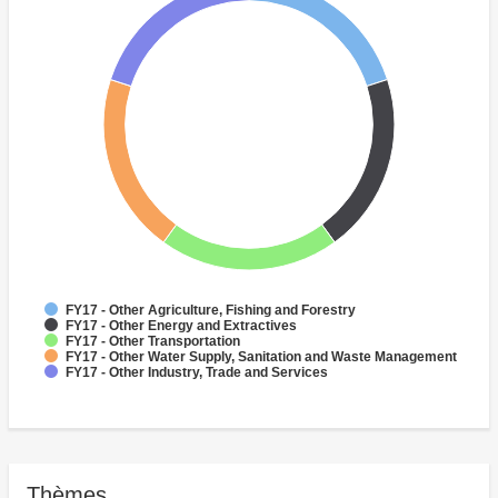
FY17 - Other Agriculture, Fishing and Forestry
FY17 - Other Energy and Extractives
FY17 - Other Transportation
FY17 - Other Water Supply, Sanitation and Waste Management
FY17 - Other Industry, Trade and Services
Thèmes