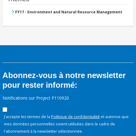
FY17 - Environment and Natural Resource Management
Abonnez-vous à notre newsletter
pour rester informé:
Notifications sur Project P110920
J'accepte les termes de la
Politique de confidentialité
et autorise que
mes données personnelles soient utilisées dans le cadre de
l'abonnement à la newsletter sélectionnée.