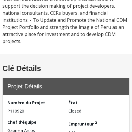
support the decision making of project developers,
national consultants, CERs buyers, and financial
institutions. - To Update and Promote the National CDM
Project Portfolio and strength the imag e of Peru as an
attractive place for investment and to develop CDM
projects.
Clé Détails
Projet Détails
Numéro du Projet
État
P110920
Closed
Chef d’équipe
2
Emprunteur
Gabriela Arcos