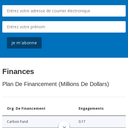
Je m'abonne
Finances
Plan De Financement (Millions De Dollars)
Org. De Financement
Engagements
Carbon Fund
0.17