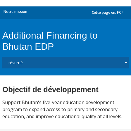
Notre mission
Cette page en:
FR
dropdown
Additional Financing to
Bhutan EDP
Objectif de développement
Support Bhutan's five-year education development
program to expand access to primary and secondary
education, and improve educational quality at all levels.