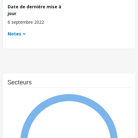
Date de dernière mise à
jour
6 septembre 2022
Notes
Secteurs