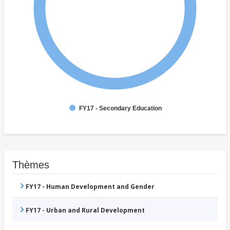
FY17 - Secondary Education
Thèmes
FY17 - Human Development and Gender
FY17 - Urban and Rural Development