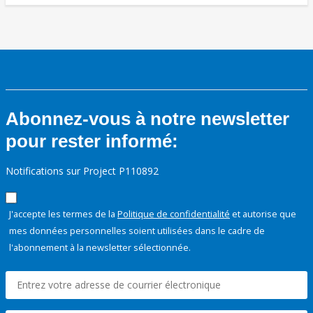
Abonnez-vous à notre newsletter
pour rester informé:
Notifications sur Project P110892
J'accepte les termes de la
Politique de confidentialité
et autorise que
mes données personnelles soient utilisées dans le cadre de
l'abonnement à la newsletter sélectionnée.