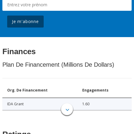
Je m'abonne
Finances
Plan De Financement (Millions De Dollars)
Org. De Financement
Engagements
IDA Grant
1.60