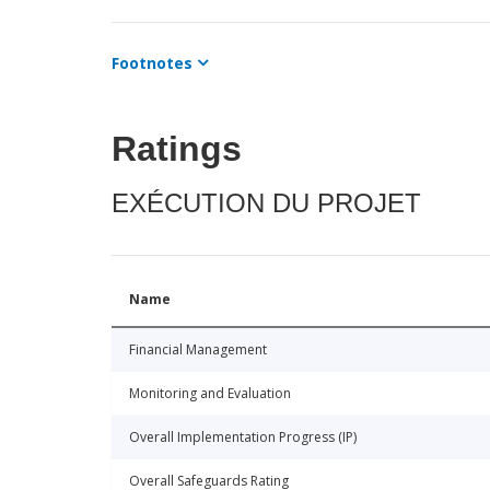
Footnotes
Ratings
EXÉCUTION DU PROJET
Name
Financial Management
Monitoring and Evaluation
Overall Implementation Progress (IP)
Overall Safeguards Rating