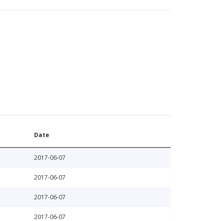
Date
2017-06-07
2017-06-07
2017-06-07
2017-06-07