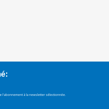
mé:
e l'abonnement à la newsletter sélectionnée.