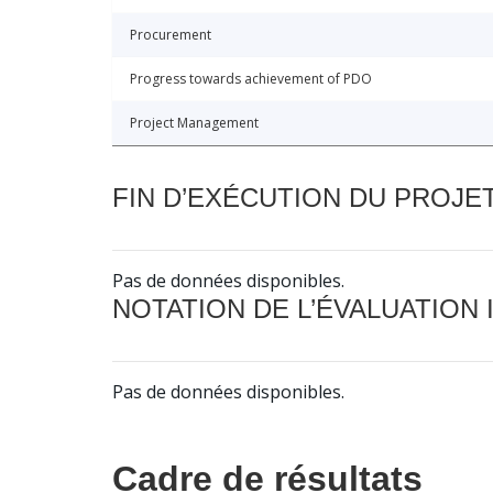
Procurement
Progress towards achievement of PDO
Project Management
FIN D’EXÉCUTION DU PROJE
Pas de données disponibles.
NOTATION DE L’ÉVALUATION
Pas de données disponibles.
Cadre de résultats