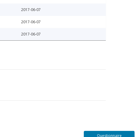
2017-06-07
2017-06-07
2017-06-07
Questionnaire