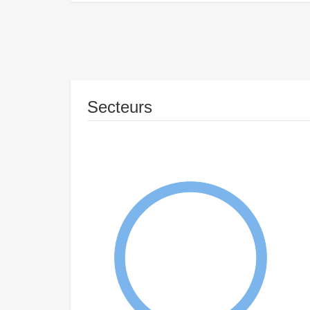
Secteurs