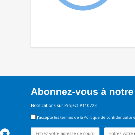
Abonnez-vous à notre 
Notifications sur Project P110723
J'accepte les termes de la
Politique de confidentialité
e