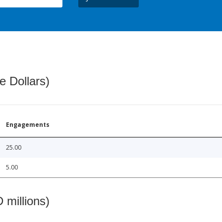
e Dollars)
Engagements
25.00
5.00
 millions)