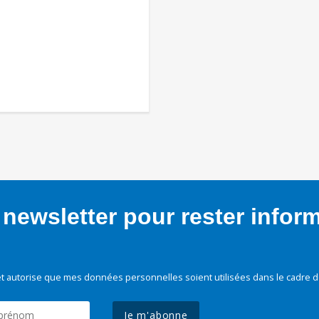
newsletter pour rester infor
t autorise que mes données personnelles soient utilisées dans le cadre d
Je m'abonne