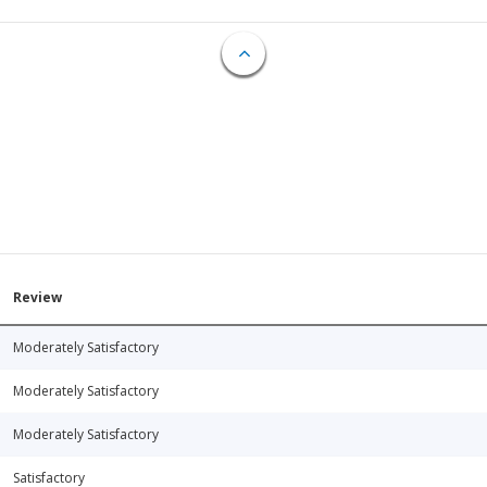
Review
Moderately Satisfactory
Moderately Satisfactory
Moderately Satisfactory
Satisfactory