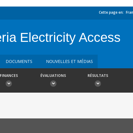
Cette page en:
Fran
a Electricity Access
DOCUMENTS
NOUVELLES ET MÉDIAS
FINANCES
ÉVALUATIONS
RÉSULTATS