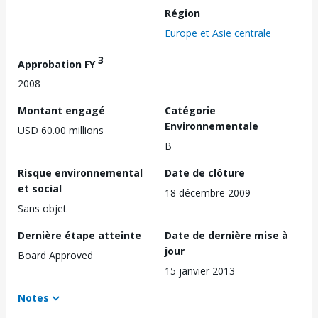
Région
Europe et Asie centrale
3
Approbation FY
2008
Montant engagé
Catégorie
Environnementale
USD 60.00 millions
B
Risque environnemental
Date de clôture
et social
18 décembre 2009
Sans objet
Dernière étape atteinte
Date de dernière mise à
jour
Board Approved
15 janvier 2013
Notes