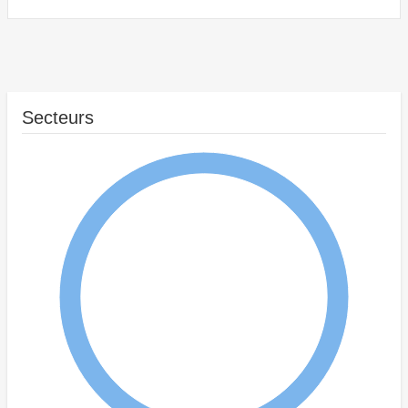
Secteurs