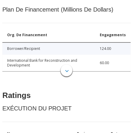
Plan De Financement (Millions De Dollars)
Org. De Financement
Engagements
Borrower/Recipient
124.00
International Bank for Reconstruction and
60.00
Development
Ratings
EXÉCUTION DU PROJET