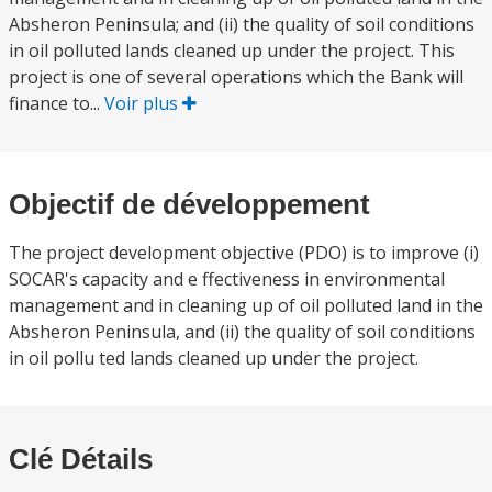
Absheron Peninsula; and (ii) the quality of soil conditions
in oil polluted lands cleaned up under the project. This
project is one of several operations which the Bank will
finance to...
Voir plus
Objectif de développement
The project development objective (PDO) is to improve (i)
SOCAR's capacity and e ffectiveness in environmental
management and in cleaning up of oil polluted land in the
Absheron Peninsula, and (ii) the quality of soil conditions
in oil pollu ted lands cleaned up under the project.
Clé Détails