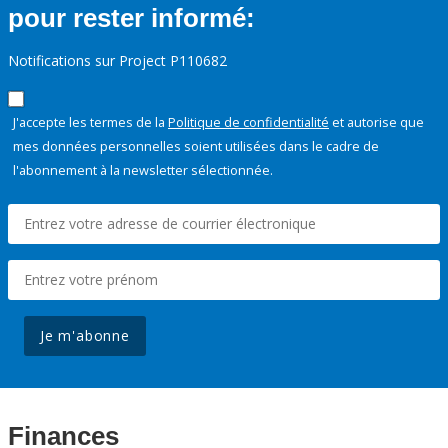
pour rester informé:
Notifications sur Project P110682
J'accepte les termes de la
Politique de confidentialité
et autorise que
mes données personnelles soient utilisées dans le cadre de
l'abonnement à la newsletter sélectionnée.
Je m'abonne
Finances