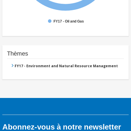
FY17 - Oil and Gas
Thèmes
FY17 - Environment and Natural Resource Management
Abonnez-vous à notre newsletter