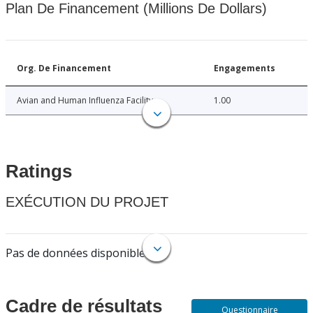
Plan De Financement (Millions De Dollars)
Org. De Financement
Engagements
Avian and Human Influenza Facility
1.00
Ratings
EXÉCUTION DU PROJET
Pas de données disponibles.
Cadre de résultats
Questionnaire