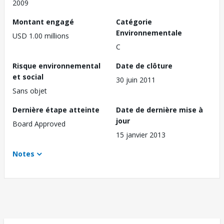
2009
Montant engagé
Catégorie
Environnementale
USD 1.00 millions
C
Risque environnemental
Date de clôture
et social
30 juin 2011
Sans objet
Dernière étape atteinte
Date de dernière mise à
jour
Board Approved
15 janvier 2013
Notes