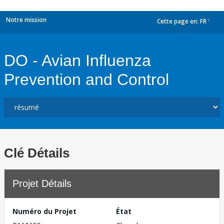
Notre mission
Cette page en:
FR
dropdown
DO - Avian Influenza
Prevention and Control
Clé Détails
Projet Détails
Numéro du Projet
État