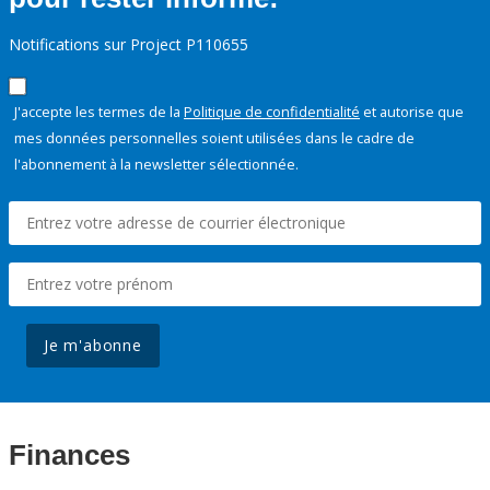
Notifications sur Project P110655
J'accepte les termes de la
Politique de confidentialité
et autorise que
mes données personnelles soient utilisées dans le cadre de
l'abonnement à la newsletter sélectionnée.
Je m'abonne
Finances