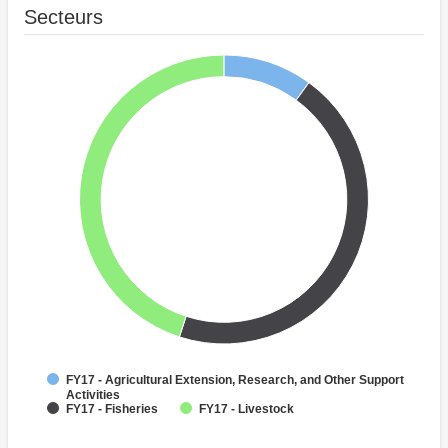
Secteurs
FY17 - Agricultural Extension, Research, and Other Support
Activities
FY17 - Fisheries
FY17 - Livestock