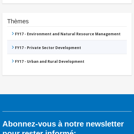
Thèmes
FY17 - Environment and Natural Resource Management
FY17 - Private Sector Development
FY17 - Urban and Rural Development
Abonnez-vous à notre newsletter
pour rester informé: