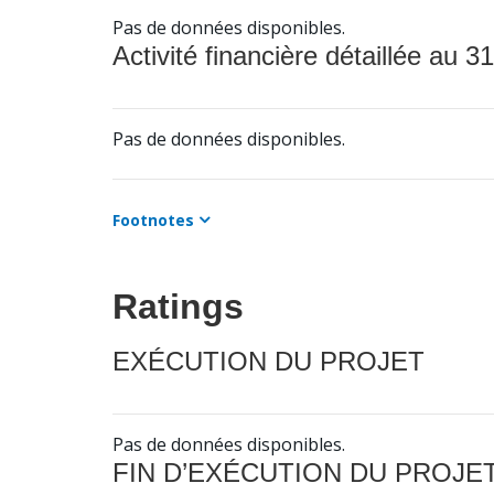
Pas de données disponibles.
Activité financière détaillée au 31
Pas de données disponibles.
Footnotes
Ratings
EXÉCUTION DU PROJET
Pas de données disponibles.
FIN D’EXÉCUTION DU PROJE