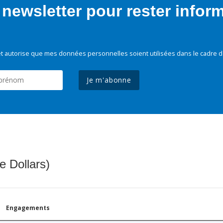
newsletter pour rester infor
t autorise que mes données personnelles soient utilisées dans le cadre d
Je m'abonne
e Dollars)
Engagements