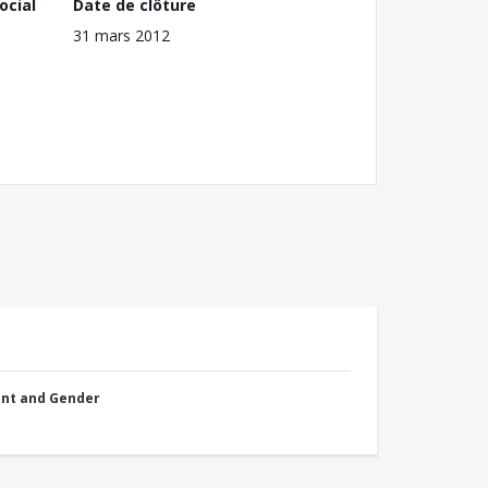
ocial
Date de clôture
31 mars 2012
nt and Gender