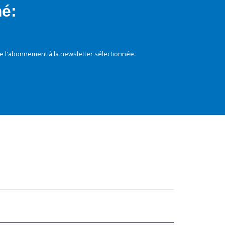
mé:
e l'abonnement à la newsletter sélectionnée.