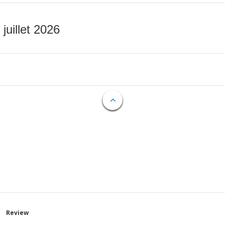
 juillet 2026
Review