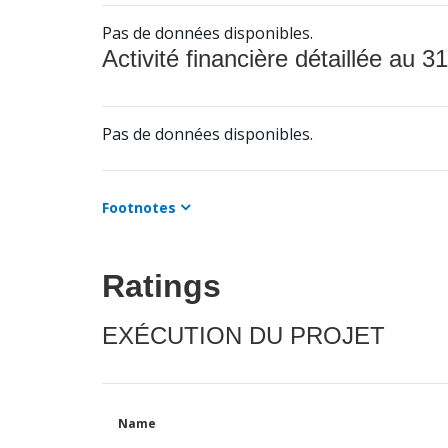
Pas de données disponibles.
Activité financière détaillée au 31
Pas de données disponibles.
Footnotes
Ratings
EXÉCUTION DU PROJET
Name