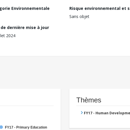
gorie Environnementale
Risque environnemental et s
Sans objet
de dernière mise à jour
llet 2024
Thèmes
FY17 - Human Developme
FY17 - Primary Education