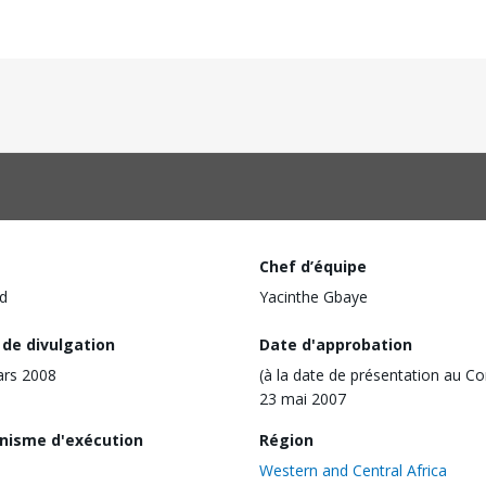
Chef d’équipe
d
Yacinthe Gbaye
 de divulgation
Date d'approbation
ars 2008
(à la date de présentation au Co
23 mai 2007
nisme d'exécution
Région
Western and Central Africa