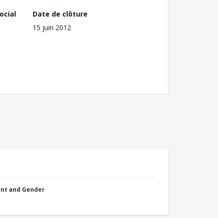
ocial
Date de clôture
15 juin 2012
nt and Gender