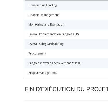
Counterpart Funding
Financial Management
Monitoring and Evaluation
Overall Implementation Progress (IP)
Overall Safeguards Rating
Procurement
Progress towards achievement of PDO
Project Management
FIN D’EXÉCUTION DU PROJE