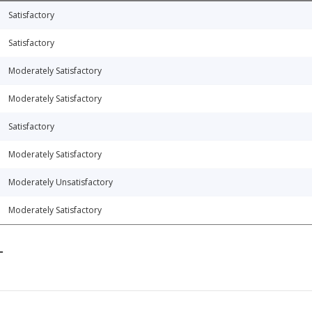
Satisfactory
Satisfactory
Moderately Satisfactory
Moderately Satisfactory
Satisfactory
Moderately Satisfactory
Moderately Unsatisfactory
Moderately Satisfactory
T