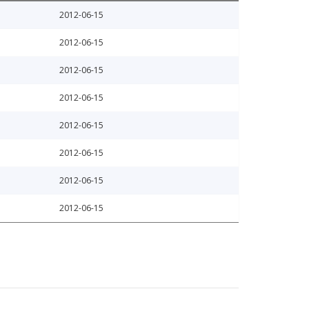
2012-06-15
2012-06-15
2012-06-15
2012-06-15
2012-06-15
2012-06-15
2012-06-15
2012-06-15