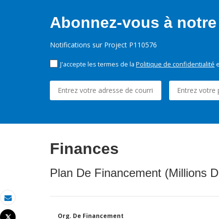
Abonnez-vous à notre 
Notifications sur Project P110576
J'accepte les termes de la
Politique de confidentialité
e
Finances
Plan De Financement (Millions D
Email
Org. De Financement
Tweet