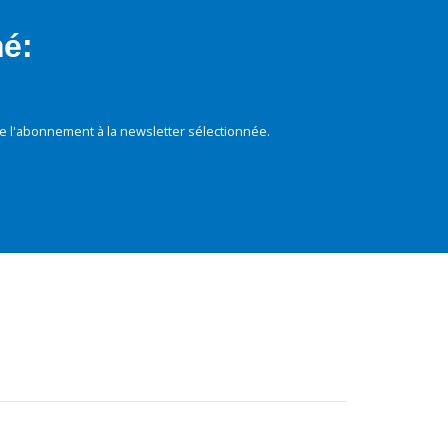
mé:
e l'abonnement à la newsletter sélectionnée.