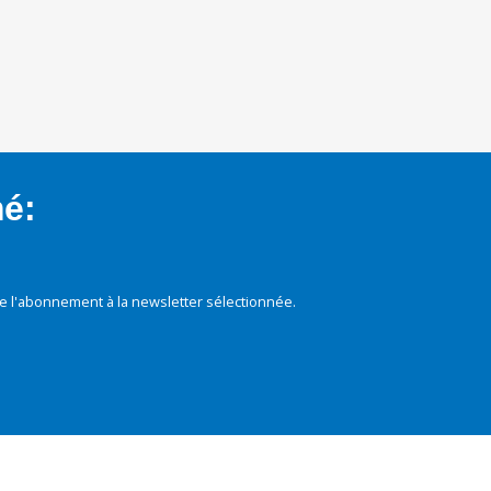
mé:
e l'abonnement à la newsletter sélectionnée.