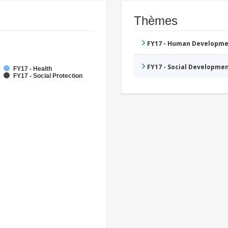
Thèmes
FY17 - Human Developme
FY17 - Social Developme
FY17 - Health
FY17 - Social Protection