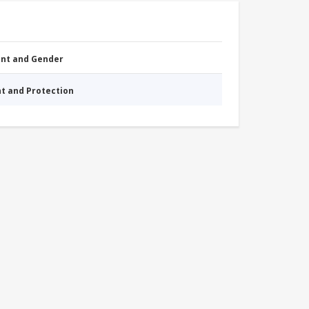
nt and Gender
nt and Protection