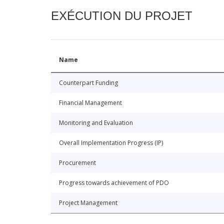
EXÉCUTION DU PROJET
Name
Counterpart Funding
Financial Management
Monitoring and Evaluation
Overall Implementation Progress (IP)
Procurement
Progress towards achievement of PDO
Project Management