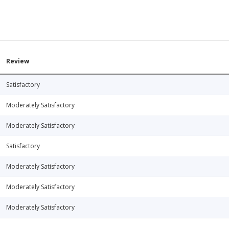
Review
Satisfactory
Moderately Satisfactory
Moderately Satisfactory
Satisfactory
Moderately Satisfactory
Moderately Satisfactory
Moderately Satisfactory