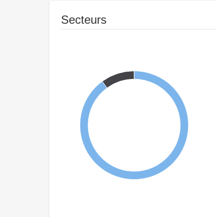
Secteurs