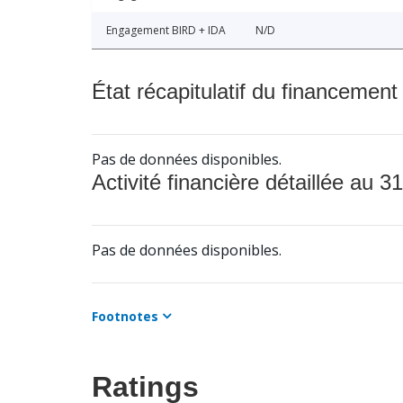
Engagement BIRD + IDA
N/D
État récapitulatif du financement
Pas de données disponibles.
Activité financière détaillée au 31
Pas de données disponibles.
Footnotes
Ratings