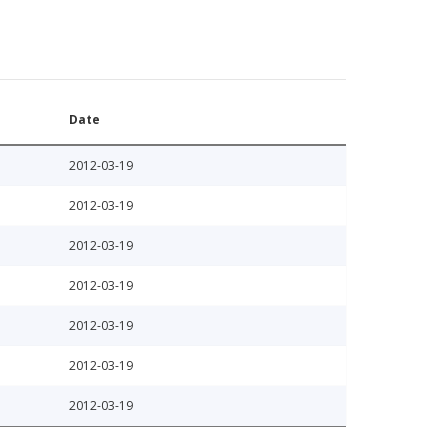
Date
2012-03-19
2012-03-19
2012-03-19
2012-03-19
2012-03-19
2012-03-19
2012-03-19