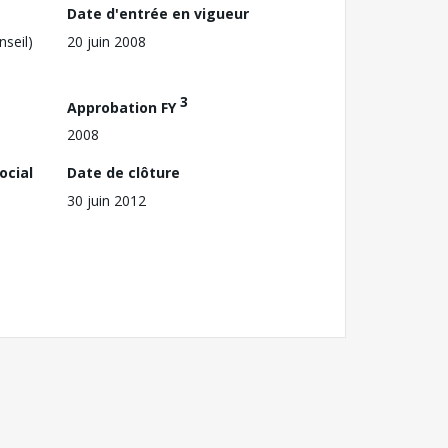
Date d'entrée en vigueur
nseil)
20 juin 2008
3
Approbation FY
2008
ocial
Date de clôture
30 juin 2012