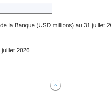
 de la Banque (USD millions) au 31 juillet 
 juillet 2026