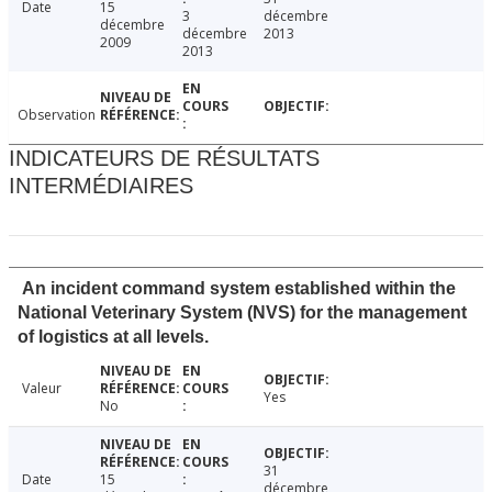
Date
15
3
décembre
décembre
décembre
2013
2009
2013
Observation
INDICATEURS DE RÉSULTATS
INTERMÉDIAIRES
An incident command system established within the
National Veterinary System (NVS) for the management
of logistics at all levels.
Valeur
Yes
No
31
Date
15
décembre