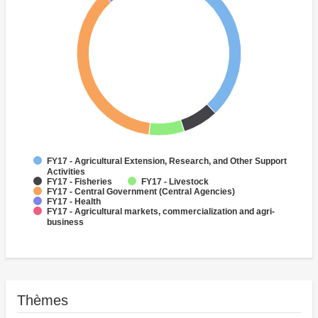
FY17 - Agricultural Extension, Research, and Other Support
Activities
FY17 - Fisheries
FY17 - Livestock
FY17 - Central Government (Central Agencies)
FY17 - Health
FY17 - Agricultural markets, commercialization and agri-
business
Thèmes