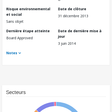
Risque environnemental
Date de clôture
et social
31 décembre 2013
Sans objet
Dernière étape atteinte
Date de dernière mise à
jour
Board Approved
3 juin 2014
Notes
Secteurs