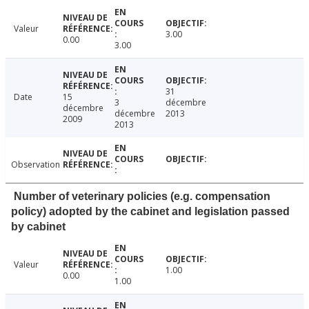
Valeur
3.00
0.00
3.00
31
Date
15
3
décembre
décembre
décembre
2013
2009
2013
Observation
Number of veterinary policies (e.g. compensation
policy) adopted by the cabinet and legislation passed
by cabinet
Valeur
1.00
0.00
1.00