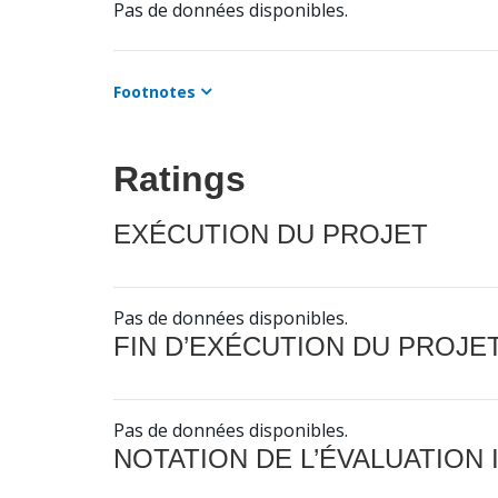
Pas de données disponibles.
Footnotes
Ratings
EXÉCUTION DU PROJET
Pas de données disponibles.
FIN D’EXÉCUTION DU PROJE
Pas de données disponibles.
NOTATION DE L’ÉVALUATION