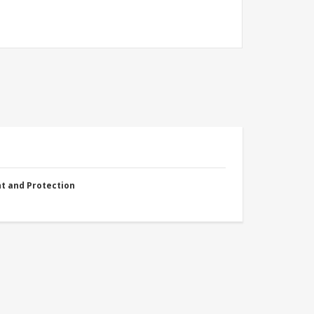
nt and Protection