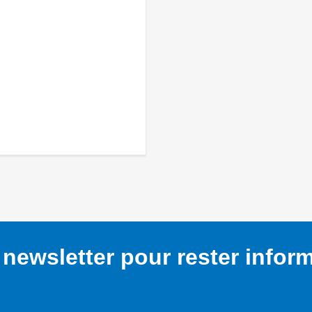
newsletter pour rester infor