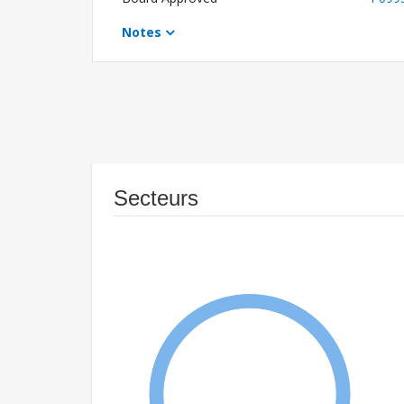
Notes
Secteurs