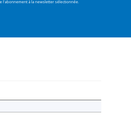
e l'abonnement à la newsletter sélectionnée.