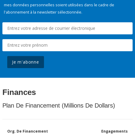
mes données personnelles soient utilisées dans le cadre de
l'abonnement à la newsletter sélectionnée.
Je m'abonne
Finances
Plan De Financement (Millions De Dollars)
Org. De Financement
Engagements