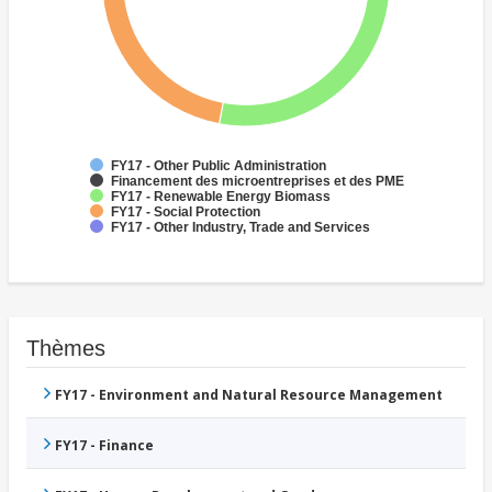
FY17 - Other Public Administration
Financement des microentreprises et des PME
FY17 - Renewable Energy Biomass
FY17 - Social Protection
FY17 - Other Industry, Trade and Services
Thèmes
FY17 - Environment and Natural Resource Management
FY17 - Finance