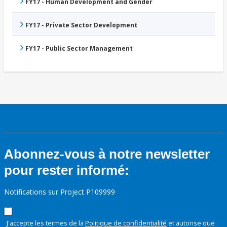
FY17 - Human Development and Gender
FY17 - Private Sector Development
FY17 - Public Sector Management
Abonnez-vous à notre newsletter
pour rester informé:
Notifications sur Project P109999
J'accepte les termes de la
Politique de confidentialité
et autorise que