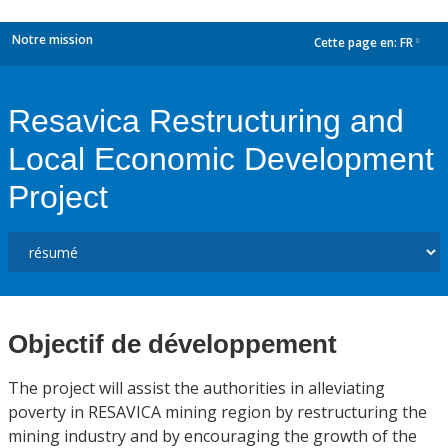
Notre mission
Cette page en:
FR
dropdown
Resavica Restructuring and
Local Economic Development
Project
Objectif de développement
The project will assist the authorities in alleviating
poverty in RESAVICA mining region by restructuring the
mining industry and by encouraging the growth of the