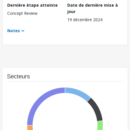
Dernière étape atteinte
Date de dernière mise à
jour
Concept Review
19 décembre 2024
Notes
Secteurs