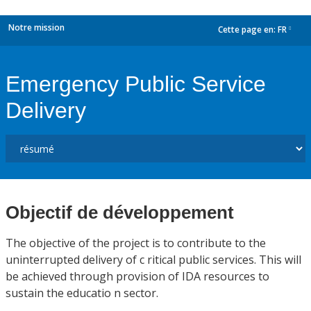
Notre mission
Cette page en:
FR
dropdown
Emergency Public Service
Delivery
Objectif de développement
The objective of the project is to contribute to the
uninterrupted delivery of c ritical public services. This will
be achieved through provision of IDA resources to
sustain the educatio n sector.