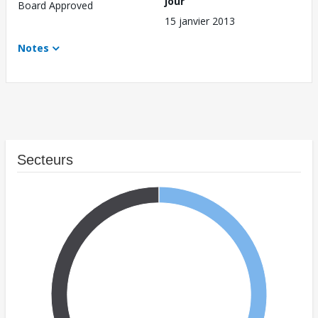
jour
Board Approved
15 janvier 2013
Notes
Secteurs