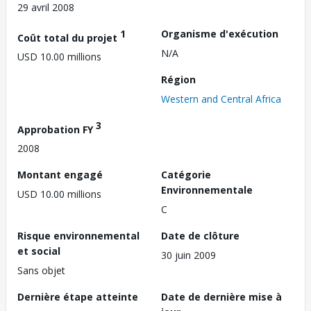
29 avril 2008
1
Organisme d'exécution
Coût total du projet
N/A
USD 10.00 millions
Région
Western and Central Africa
3
Approbation FY
2008
Montant engagé
Catégorie
Environnementale
USD 10.00 millions
C
Risque environnemental
Date de clôture
et social
30 juin 2009
Sans objet
Dernière étape atteinte
Date de dernière mise à