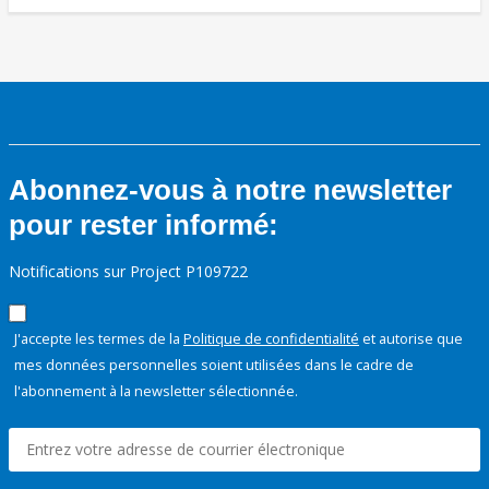
Abonnez-vous à notre newsletter
pour rester informé:
Notifications sur Project P109722
J'accepte les termes de la
Politique de confidentialité
et autorise que
mes données personnelles soient utilisées dans le cadre de
l'abonnement à la newsletter sélectionnée.