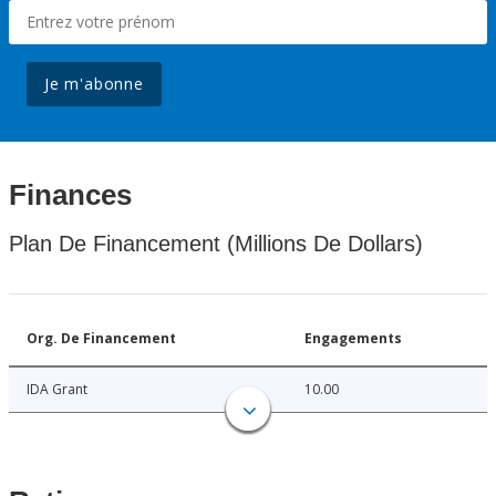
Je m'abonne
Finances
Plan De Financement (Millions De Dollars)
Org. De Financement
Engagements
IDA Grant
10.00