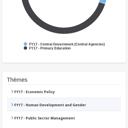
FY17 - Central Government (Central Agencies)
FY17 - Primary Education
Thèmes
FY17 - Economic Policy
FY17 - Human Development and Gender
FY17 - Public Sector Management