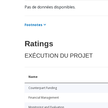
Pas de données disponibles.
Footnotes
Ratings
EXÉCUTION DU PROJET
Name
Counterpart Funding
Financial Management
Monitoring and Evaluation