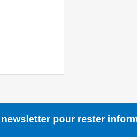
newsletter pour rester infor