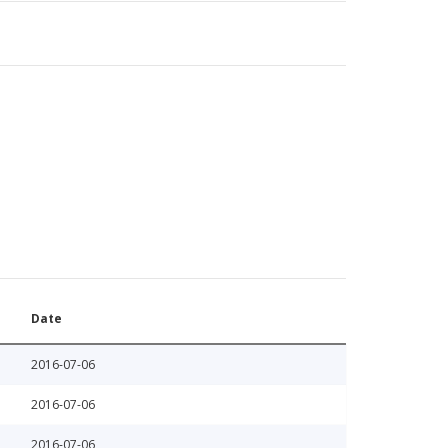
Date
2016-07-06
2016-07-06
2016-07-06