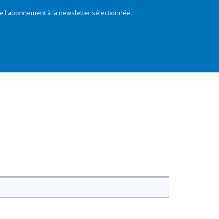
e l'abonnement à la newsletter sélectionnée.