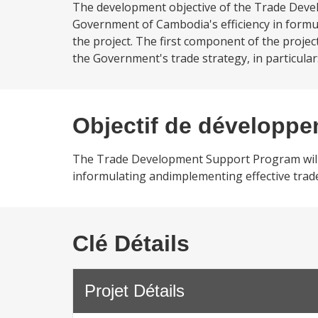
The development objective of the Trade Devel
Government of Cambodia's efficiency in formul
the project. The first component of the proje
the Government's trade strategy, in particular: 
Objectif de développ
The Trade Development Support Program will 
informulating andimplementing effective trade
Clé Détails
Projet Détails