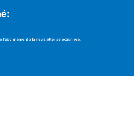
mé:
e l'abonnement à la newsletter sélectionnée.