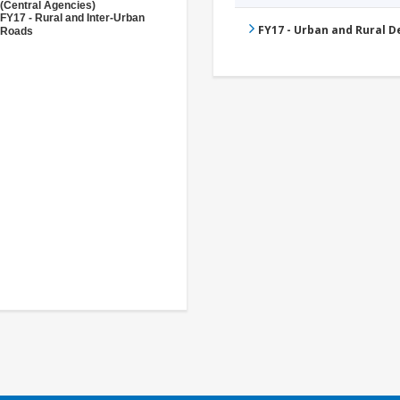
(Central Agencies)
FY17 - Rural and Inter-Urban
FY17 - Urban and Rural 
Roads