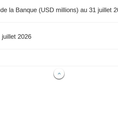
 de la Banque (USD millions) au 31 juillet 
 juillet 2026