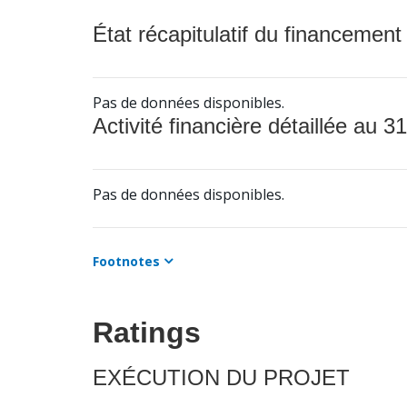
État récapitulatif du financement
Pas de données disponibles.
Activité financière détaillée au 31
Pas de données disponibles.
Footnotes
Ratings
EXÉCUTION DU PROJET