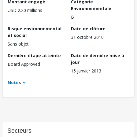
Montant engagé
Catégorie
Environnementale
USD 2.20 millions
B
Risque environnemental
Date de clôture
et social
31 octobre 2010
Sans objet
Dernière étape atteinte
Date de dernière mise à
jour
Board Approved
15 janvier 2013
Notes
Secteurs