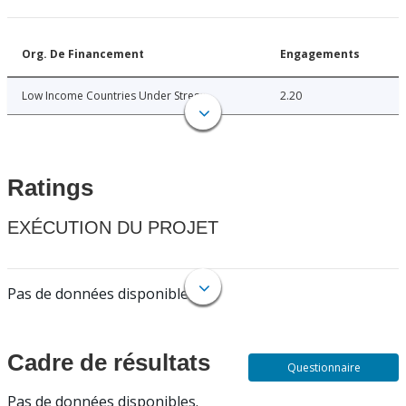
Org. De Financement
Engagements
Low Income Countries Under Stress
2.20
Ratings
EXÉCUTION DU PROJET
Pas de données disponibles.
Cadre de résultats
Questionnaire
Pas de données disponibles.