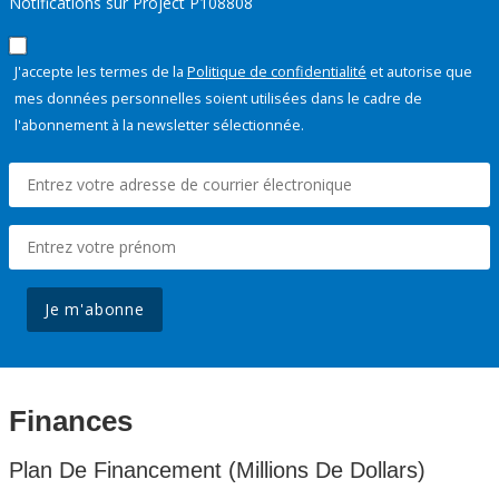
Notifications sur Project P108808
J'accepte les termes de la
Politique de confidentialité
et autorise que
mes données personnelles soient utilisées dans le cadre de
l'abonnement à la newsletter sélectionnée.
Je m'abonne
Finances
Plan De Financement (Millions De Dollars)