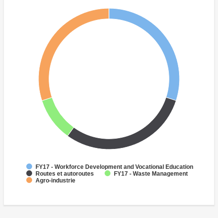
FY17 - Workforce Development and Vocational Education
Routes et autoroutes
FY17 - Waste Management
Agro-industrie