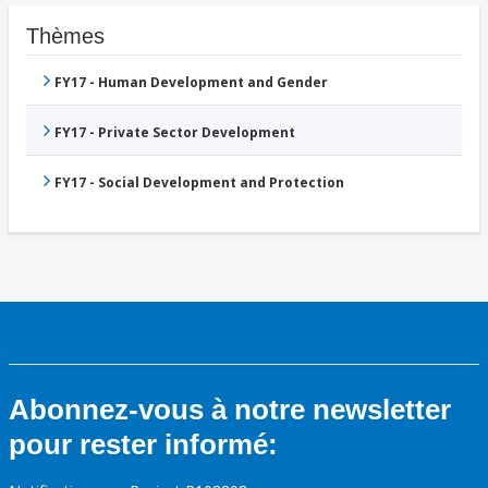
Thèmes
FY17 - Human Development and Gender
FY17 - Private Sector Development
FY17 - Social Development and Protection
Abonnez-vous à notre newsletter
pour rester informé: