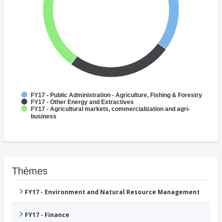
FY17 - Public Administration - Agriculture, Fishing & Forestry
FY17 - Other Energy and Extractives
FY17 - Agricultural markets, commercialization and agri-
business
Thèmes
FY17 - Environment and Natural Resource Management
FY17 - Finance