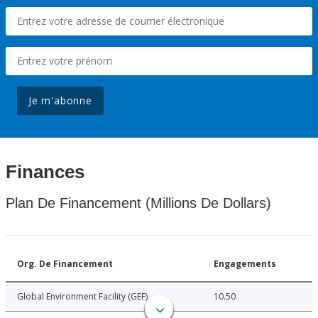
Je m'abonne
Finances
Plan De Financement (Millions De Dollars)
Org. De Financement
Engagements
Global Environment Facility (GEF)
10.50