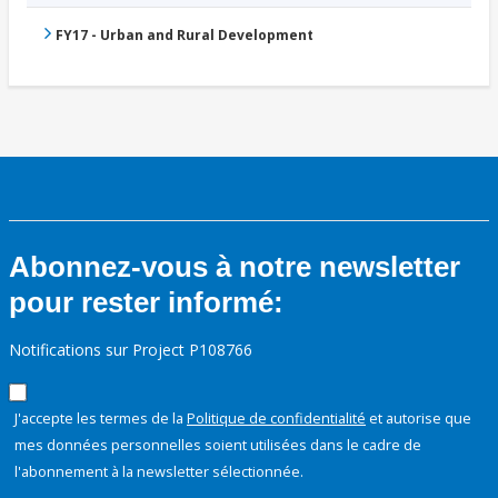
FY17 - Urban and Rural Development
Abonnez-vous à notre newsletter
pour rester informé:
Notifications sur Project P108766
J'accepte les termes de la
Politique de confidentialité
et autorise que
mes données personnelles soient utilisées dans le cadre de
l'abonnement à la newsletter sélectionnée.