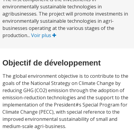
environmentally sustainable technologies in
agribusinesses. The project will promote investments in
environmentally sustainable technologies in agri-
businesses operating at the various stages of the
production...
Voir plus
Objectif de développement
The global environment objective is to contribute to the
goals of the National Strategy on Climate Change by
reducing GHG (CO2) emission through the adoption of
emission-reduction technologies and the support to the
implementation of the President#s Special Program for
Climate Change (PECC), with special reference to the
improved environmental sustainability of small and
medium-scale agri-business.