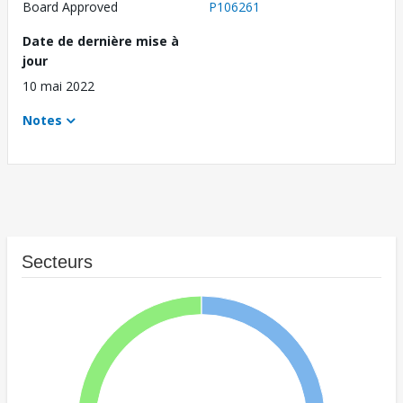
Board Approved
P106261
Date de dernière mise à
jour
10 mai 2022
Notes
Secteurs