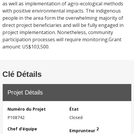
as well as implementation of agro-ecological methods
with positive environmental impacts. The indigenous
people in the area form the overwhelming majority of
direct project beneficiaries and will be fully engaged in
project implementation. Nonetheless, community
participation processes will require monitoring.Grant
amount: US$103,500.
Clé Détails
Projet Détails
Numéro du Projet
État
P108742
Closed
Chef d’équipe
2
Emprunteur