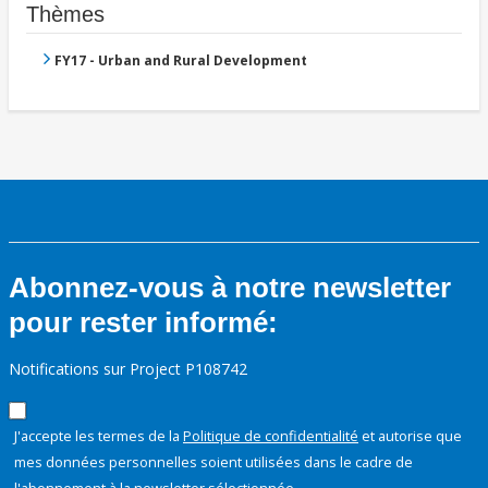
Thèmes
FY17 - Urban and Rural Development
Abonnez-vous à notre newsletter
pour rester informé:
Notifications sur Project P108742
J'accepte les termes de la
Politique de confidentialité
et autorise que
mes données personnelles soient utilisées dans le cadre de