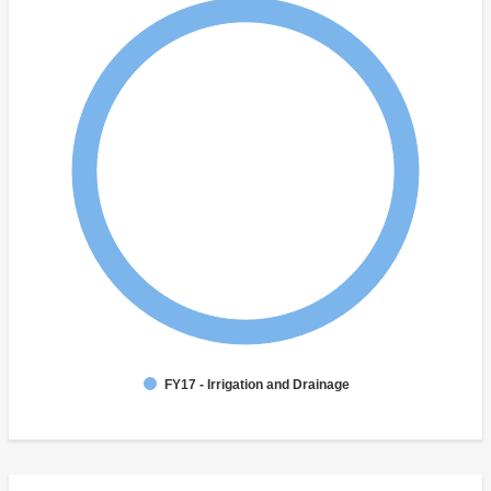
FY17 - Irrigation and Drainage