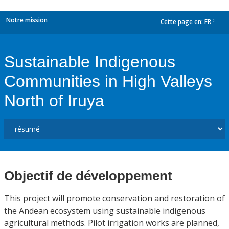
Notre mission
Cette page en:
FR
dropdown
Sustainable Indigenous
Communities in High Valleys
North of Iruya
Objectif de développement
This project will promote conservation and restoration of
the Andean ecosystem using sustainable indigenous
agricultural methods. Pilot irrigation works are planned,