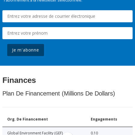
l'abonnement à la newsletter sélectionnée.
Je m'abonne
Finances
Plan De Financement (Millions De Dollars)
Org. De Financement
Engagements
Global Environment Facility (GEF)
0.10