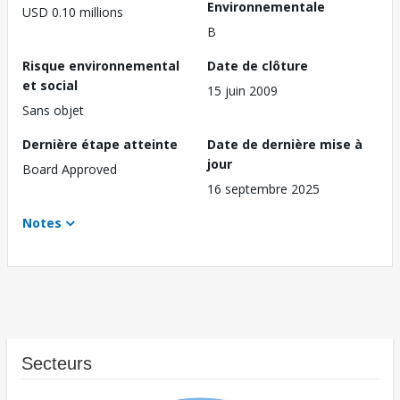
Environnementale
USD 0.10 millions
B
Risque environnemental
Date de clôture
et social
15 juin 2009
Sans objet
Dernière étape atteinte
Date de dernière mise à
jour
Board Approved
16 septembre 2025
Notes
Secteurs