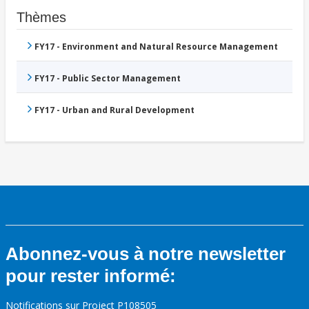
Thèmes
FY17 - Environment and Natural Resource Management
FY17 - Public Sector Management
FY17 - Urban and Rural Development
Abonnez-vous à notre newsletter
pour rester informé:
Notifications sur Project P108505