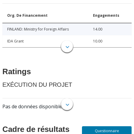
Org. De Financement
Engagements
FINLAND: Ministry for Foreign Affairs
14.00
IDA Grant
10.00
Ratings
EXÉCUTION DU PROJET
Pas de données disponibles.
Cadre de résultats
Questionnaire