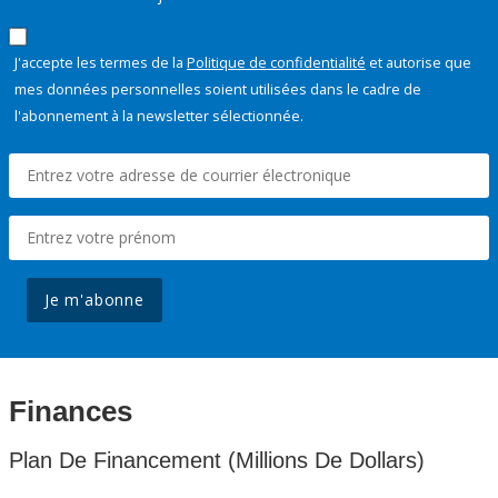
J'accepte les termes de la
Politique de confidentialité
et autorise que
mes données personnelles soient utilisées dans le cadre de
l'abonnement à la newsletter sélectionnée.
Je m'abonne
Finances
Plan De Financement (Millions De Dollars)