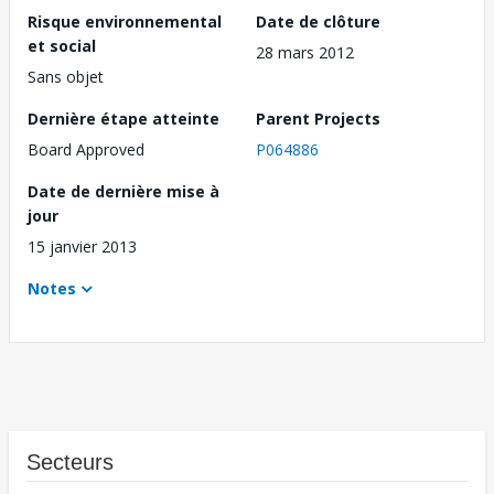
Risque environnemental
Date de clôture
et social
28 mars 2012
Sans objet
Dernière étape atteinte
Parent Projects
Board Approved
P064886
Date de dernière mise à
jour
15 janvier 2013
Notes
Secteurs