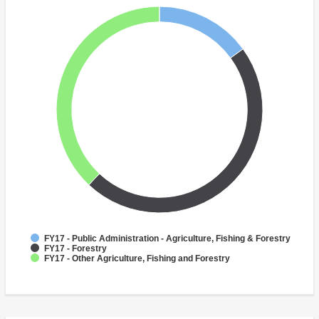
FY17 - Public Administration - Agriculture, Fishing & Forestry
FY17 - Forestry
FY17 - Other Agriculture, Fishing and Forestry