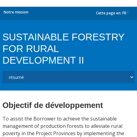
Notre mission
Cette page en:
FR
dropdown
SUSTAINABLE FORESTRY
FOR RURAL
DEVELOPMENT II
Objectif de développement
To assist the Borrower to achieve the sustainable
management of production forests to alleviate rural
poverty in the Project Provinces by implementing the