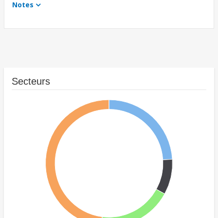
Notes
Secteurs