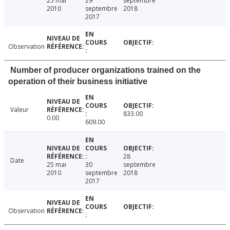
25 mai
29
septembre
2010
septembre
2018
2017
Observation
Number of producer organizations trained on the
operation of their business initiative
Valeur
833.00
0.00
609.00
28
Date
25 mai
30
septembre
2010
septembre
2018
2017
Observation