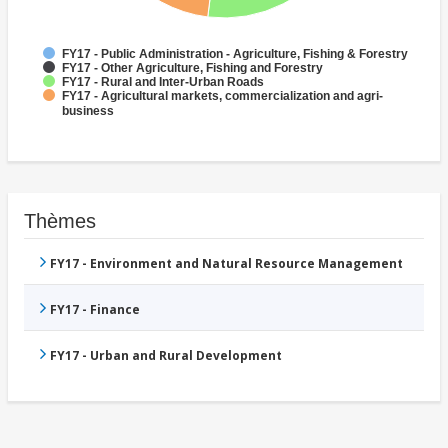
FY17 - Public Administration - Agriculture, Fishing & Forestry
FY17 - Other Agriculture, Fishing and Forestry
FY17 - Rural and Inter-Urban Roads
FY17 - Agricultural markets, commercialization and agri-
business
Thèmes
FY17 - Environment and Natural Resource Management
FY17 - Finance
FY17 - Urban and Rural Development