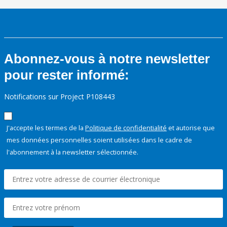
Abonnez-vous à notre newsletter
pour rester informé:
Notifications sur Project P108443
J'accepte les termes de la
Politique de confidentialité
et autorise que
mes données personnelles soient utilisées dans le cadre de
l'abonnement à la newsletter sélectionnée.