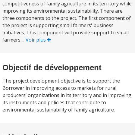
competitiveness of family agriculture in its territory while
improving its environmental sustainability. There are
three components to the project. The first component of
the project is supporting small farmers' business
initiatives. This component will provide support to small
farmers'...
Voir plus
Objectif de développement
The project development objective is to support the
Borrower in improving access to markets for rural
producers’ organizations in its territory and in improving
its instruments and policies that contribute to
environmental sustainability of family agriculture.