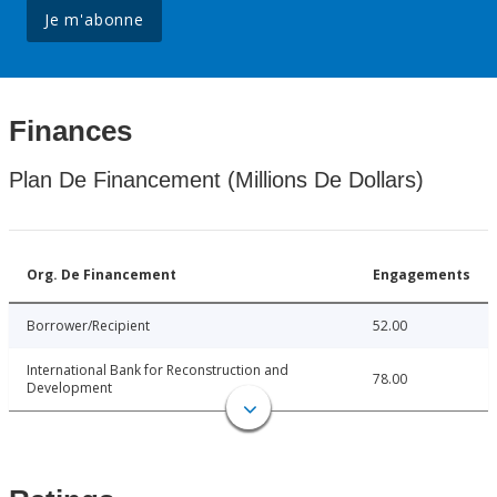
Je m'abonne
Finances
Plan De Financement (Millions De Dollars)
Org. De Financement
Engagements
Borrower/Recipient
52.00
International Bank for Reconstruction and
78.00
Development