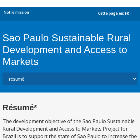
Notre mission
Cette page en:
FR
dropdown
Sao Paulo Sustainable Rural
Development and Access to
Markets
Résumé*
The development objective of the Sao Paulo Sustainable
Rural Development and Access to Markets Project for
Brazil is to support the state of Sao Paulo to increase the