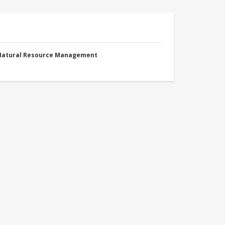
 Natural Resource Management