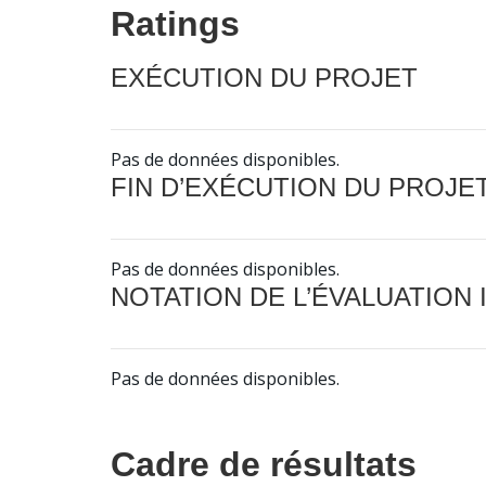
Ratings
EXÉCUTION DU PROJET
Pas de données disponibles.
FIN D’EXÉCUTION DU PROJE
Pas de données disponibles.
NOTATION DE L’ÉVALUATION
Pas de données disponibles.
Cadre de résultats