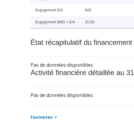
Engagement IDA
N/D
Engagement BIRD + IDA
25.00
État récapitulatif du financement
Pas de données disponibles.
Activité financière détaillée au 31
Pas de données disponibles.
Footnotes