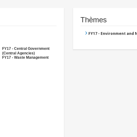
Thèmes
FY17 - Environment and
FY17 - Central Government
(Central Agencies)
FY17 - Waste Management