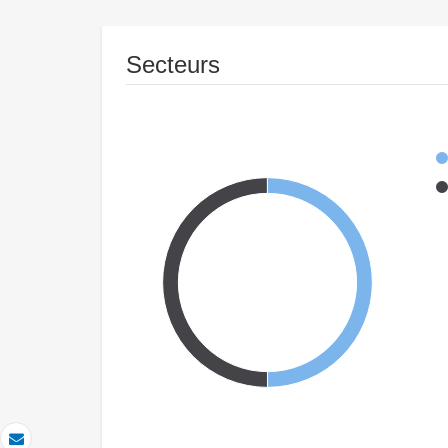
Secteurs