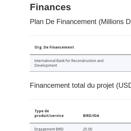
Finances
Plan De Financement (Millions D
Org. De Financement
International Bank for Reconstruction and
Development
Financement total du projet (USD
Type de
produit/service
BIRD/IDA
Engagement BIRD
25.00