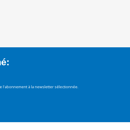
mé:
e l'abonnement à la newsletter sélectionnée.