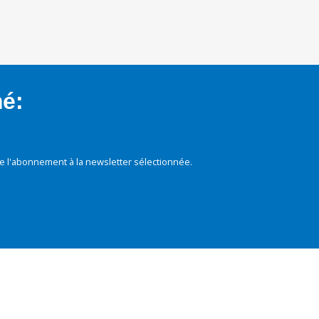
mé:
e l'abonnement à la newsletter sélectionnée.