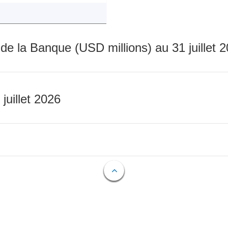
 de la Banque (USD millions) au 31 juillet 
 juillet 2026