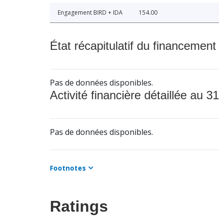
Engagement BIRD + IDA
154.00
État récapitulatif du financement
Pas de données disponibles.
Activité financière détaillée au 31
Pas de données disponibles.
Footnotes
Ratings