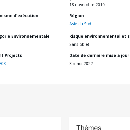
18 novembre 2010
nisme d'exécution
Région
Asie du Sud
gorie Environnementale
Risque environnemental et s
Sans objet
nt Projects
Date de dernière mise à jour
708
8 mars 2022
Thèmes