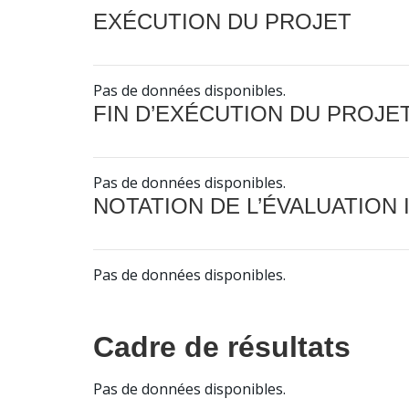
EXÉCUTION DU PROJET
Pas de données disponibles.
FIN D’EXÉCUTION DU PROJE
Pas de données disponibles.
NOTATION DE L’ÉVALUATION
Pas de données disponibles.
Cadre de résultats
Pas de données disponibles.