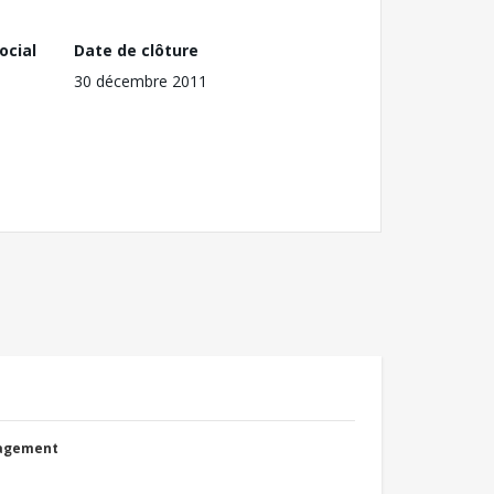
ocial
Date de clôture
30 décembre 2011
nagement