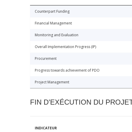
Counterpart Funding
Financial Management
Monitoring and Evaluation
Overall Implementation Progress (IP)
Procurement
Progress towards achievement of PDO
Project Management
FIN D’EXÉCUTION DU PROJE
INDICATEUR