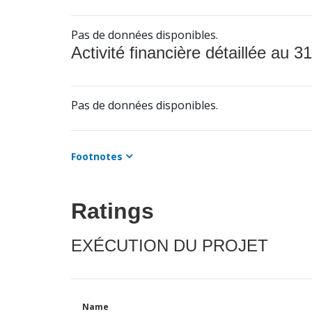
Pas de données disponibles.
Activité financière détaillée au 31
Pas de données disponibles.
Footnotes
Ratings
EXÉCUTION DU PROJET
Name