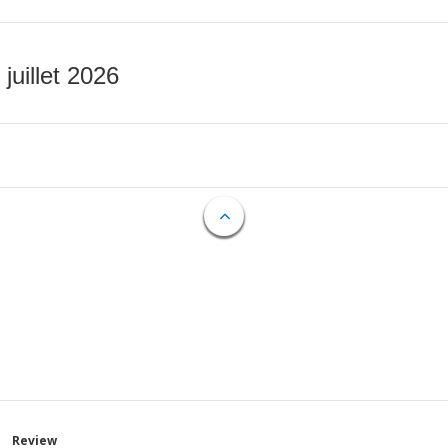
 juillet 2026
Review