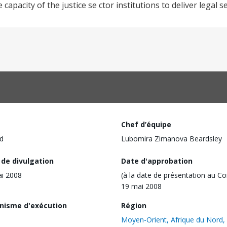
capacity of the justice se ctor institutions to deliver legal se
Chef d’équipe
d
Lubomira Zimanova Beardsley
 de divulgation
Date d'approbation
i 2008
(à la date de présentation au Co
19 mai 2008
nisme d'exécution
Région
Moyen-Orient, Afrique du Nord,