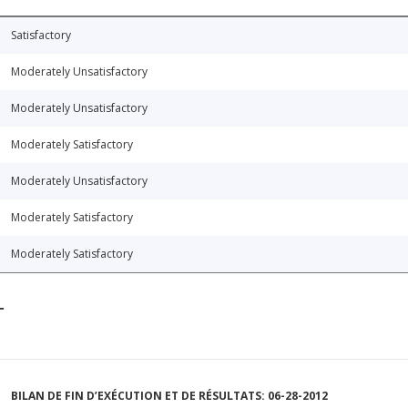
Satisfactory
Moderately Unsatisfactory
Moderately Unsatisfactory
Moderately Satisfactory
Moderately Unsatisfactory
Moderately Satisfactory
Moderately Satisfactory
T
BILAN DE FIN D’EXÉCUTION ET DE RÉSULTATS: 06-28-2012