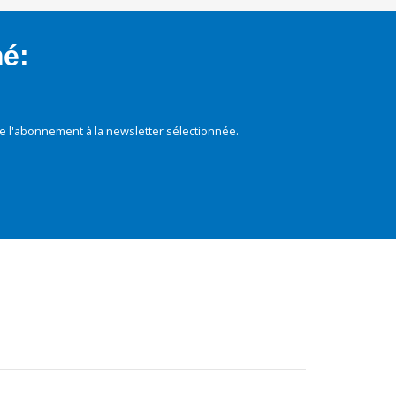
mé:
e l'abonnement à la newsletter sélectionnée.