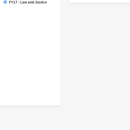
FY17 - Law and Justice