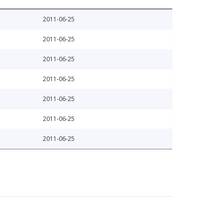
2011-06-25
2011-06-25
2011-06-25
2011-06-25
2011-06-25
2011-06-25
2011-06-25