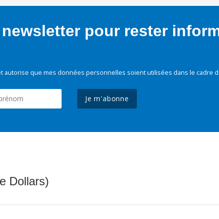
newsletter pour rester infor
t autorise que mes données personnelles soient utilisées dans le cadre d
Je m'abonne
e Dollars)