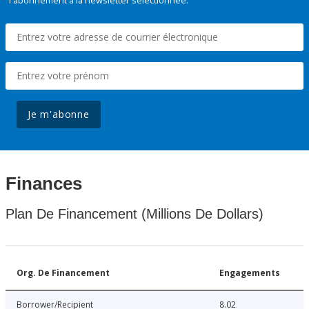
l'abonnement à la newsletter sélectionnée.
Je m'abonne
Finances
Plan De Financement (Millions De Dollars)
Org. De Financement
Engagements
Borrower/Recipient
8.02