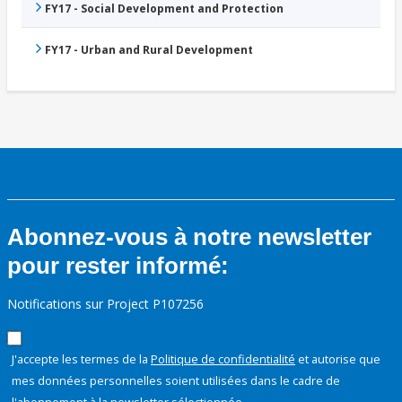
FY17 - Social Development and Protection
FY17 - Urban and Rural Development
Abonnez-vous à notre newsletter
pour rester informé:
Notifications sur Project P107256
J'accepte les termes de la
Politique de confidentialité
et autorise que
mes données personnelles soient utilisées dans le cadre de