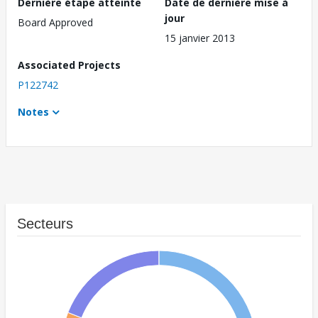
Dernière étape atteinte
Date de dernière mise à
jour
Board Approved
15 janvier 2013
Associated Projects
P122742
Notes
Secteurs