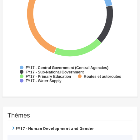
FY17 - Central Government (Central Agencies)
FY17 - Sub-National Government
FY17 - Primary Education
Routes et autoroutes
FY17 - Water Supply
Thèmes
FY17 - Human Development and Gender