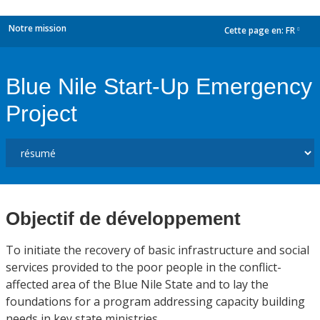
Notre mission
Cette page en:
FR
dropdown
Blue Nile Start-Up Emergency
Project
Objectif de développement
To initiate the recovery of basic infrastructure and social
services provided to the poor people in the conflict-
affected area of the Blue Nile State and to lay the
foundations for a program addressing capacity building
needs in key state ministries.