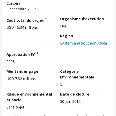
Conseil)
3 décembre 2007
1
Organisme d'exécution
Coût total du projet
N/A
USD 15.34 millions
Région
Eastern and Southern Africa
3
Approbation FY
2008
Montant engagé
Catégorie
Environnementale
USD 7.32 millions
B
Risque environnemental
Date de clôture
et social
30 juin 2012
Sans objet