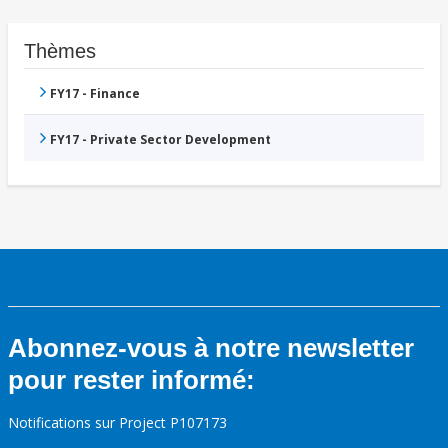
Thèmes
FY17 - Finance
FY17 - Private Sector Development
Abonnez-vous à notre newsletter
pour rester informé:
Notifications sur Project P107173