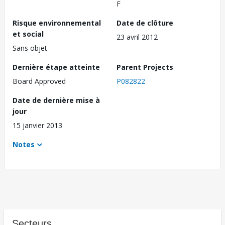
F
Risque environnemental
Date de clôture
et social
23 avril 2012
Sans objet
Dernière étape atteinte
Parent Projects
Board Approved
P082822
Date de dernière mise à
jour
15 janvier 2013
Notes
Secteurs