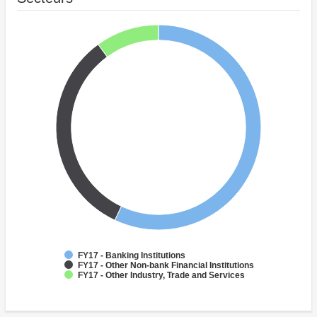
FY17 - Banking Institutions
FY17 - Other Non-bank Financial Institutions
FY17 - Other Industry, Trade and Services