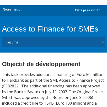
Notre mission
Cette page en:
FR
dropdown
Access to Finance for SMEs
Objectif de développement
This task provides additional financing of Euro 50 million
to Halkbank as part of the SME Access to Finance Project
(P082822). The additional financing has been approved
by the Bank's Board on July 19, 2007. The Original Project
(which was approved by the Board on June 8, 2006)
included a credit line to TSKB (Euro 100 million) and a