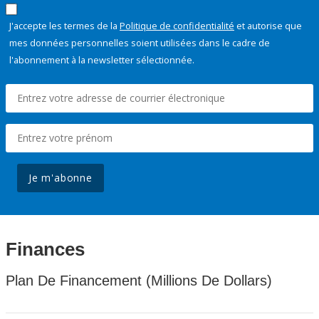
J'accepte les termes de la
Politique de confidentialité
et autorise que
mes données personnelles soient utilisées dans le cadre de
l'abonnement à la newsletter sélectionnée.
Je m'abonne
Finances
Plan De Financement (Millions De Dollars)