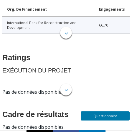
Org. De Financement
Engagements
International Bank for Reconstruction and
66.70
Development
Ratings
EXÉCUTION DU PROJET
Pas de données disponibles.
Cadre de résultats
Questionnaire
Pas de données disponibles.