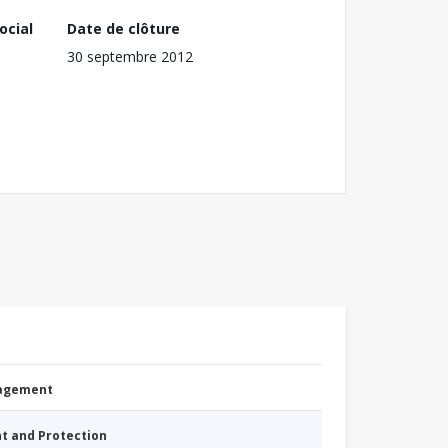
ocial
Date de clôture
30 septembre 2012
nagement
nt and Protection