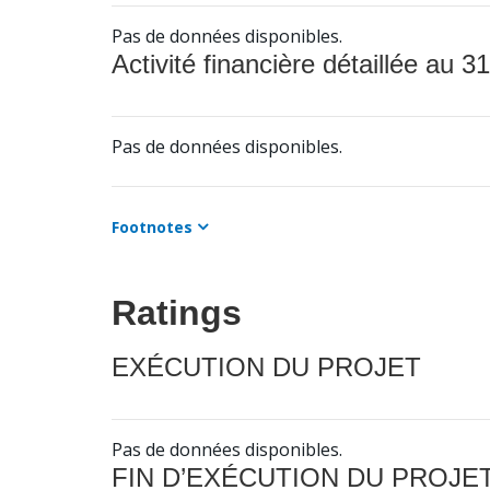
Pas de données disponibles.
Activité financière détaillée au 31
Pas de données disponibles.
Footnotes
Ratings
EXÉCUTION DU PROJET
Pas de données disponibles.
FIN D’EXÉCUTION DU PROJE