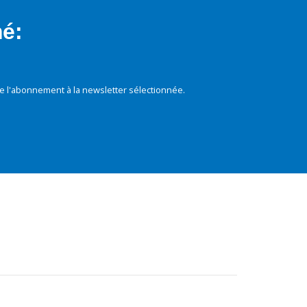
mé:
e l'abonnement à la newsletter sélectionnée.