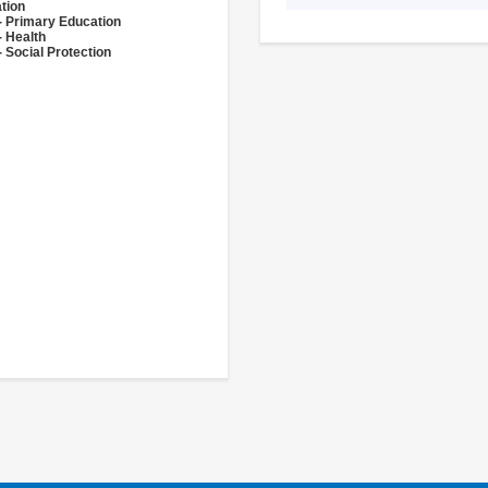
tion
- Primary Education
- Health
 Social Protection