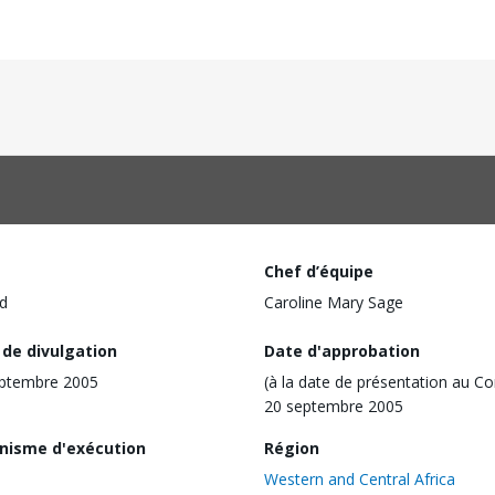
Chef d’équipe
d
Caroline Mary Sage
 de divulgation
Date d'approbation
eptembre 2005
(à la date de présentation au Co
20 septembre 2005
nisme d'exécution
Région
Western and Central Africa