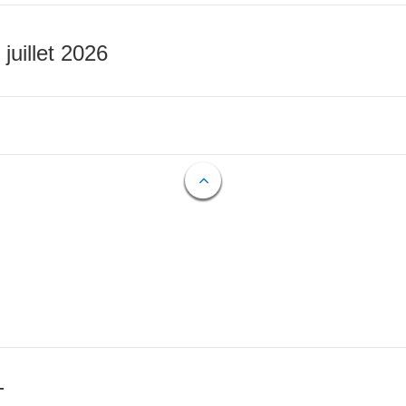
 juillet 2026
T