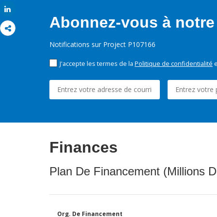
Share
Abonnez-vous à notre 
Notifications sur Project P107166
J'accepte les termes de la
Politique de confidentialité
e
Finances
Plan De Financement (Millions D
Org. De Financement