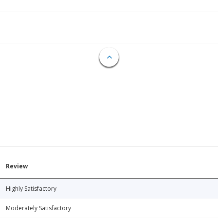
Review
Highly Satisfactory
Moderately Satisfactory