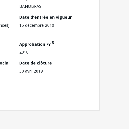
BANOBRAS
Date d'entrée en vigueur
nseil)
15 décembre 2010
3
Approbation FY
2010
ocial
Date de clôture
30 avril 2019