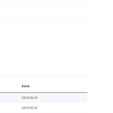
Date
2019-05-01
2019-05-01