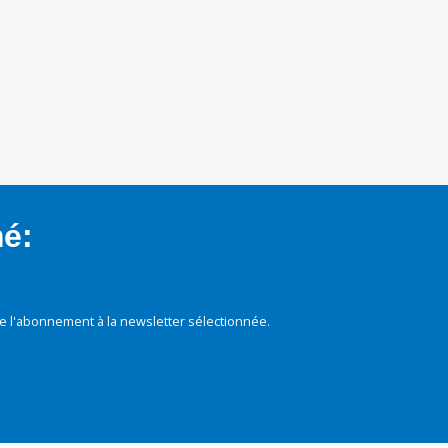
mé:
e l'abonnement à la newsletter sélectionnée.