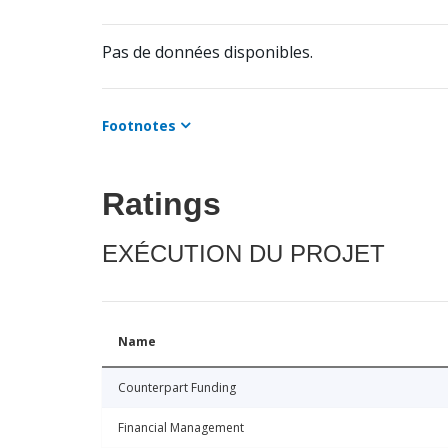
Pas de données disponibles.
Footnotes
Ratings
EXÉCUTION DU PROJET
Name
Counterpart Funding
Financial Management