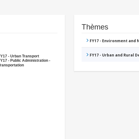
Thèmes
FY17 - Environment and
FY17 - Urban and Rural 
Y17 - Urban Transport
Y17 - Public Administration -
ransportation