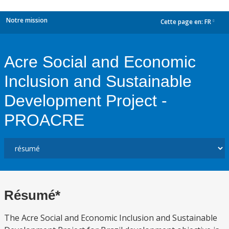
Notre mission
Cette page en:
FR
dropdown
Acre Social and Economic
Inclusion and Sustainable
Development Project -
PROACRE
Résumé*
The Acre Social and Economic Inclusion and Sustainable