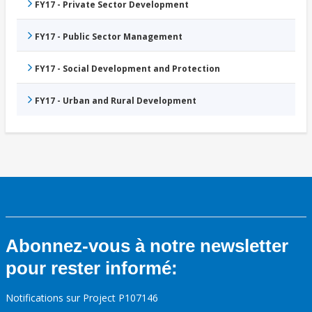
FY17 - Private Sector Development
FY17 - Public Sector Management
FY17 - Social Development and Protection
FY17 - Urban and Rural Development
Abonnez-vous à notre newsletter
pour rester informé:
Notifications sur Project P107146