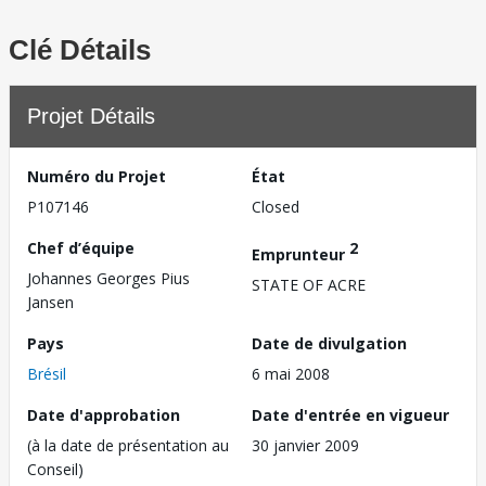
Clé Détails
Projet Détails
Numéro du Projet
État
P107146
Closed
Chef d’équipe
2
Emprunteur
Johannes Georges Pius
STATE OF ACRE
Jansen
Pays
Date de divulgation
Brésil
6 mai 2008
Date d'approbation
Date d'entrée en vigueur
(à la date de présentation au
30 janvier 2009
Conseil)