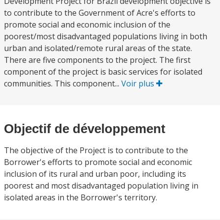
Development Project for Brazil development objective is
to contribute to the Government of Acre's efforts to
promote social and economic inclusion of the
poorest/most disadvantaged populations living in both
urban and isolated/remote rural areas of the state.
There are five components to the project. The first
component of the project is basic services for isolated
communities. This component...
Voir plus
Objectif de développement
The objective of the Project is to contribute to the
Borrower's efforts to promote social and economic
inclusion of its rural and urban poor, including its
poorest and most disadvantaged population living in
isolated areas in the Borrower's territory.