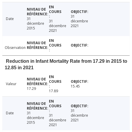
31
Date
31
31
décembre
décembre
décembre
2021
2015
2021
Observation
Reduction in Infant Mortality Rate from 17.29 in 2015 to
12.85 in 2021
Valeur
15.45
17.29
17.89
31
Date
31
31
décembre
décembre
décembre
2021
2015
2021