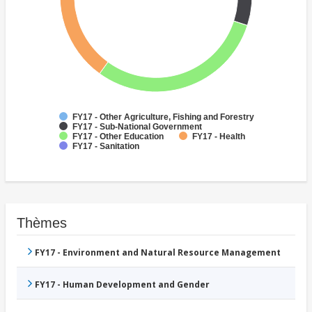
FY17 - Other Agriculture, Fishing and Forestry
FY17 - Sub-National Government
FY17 - Other Education
FY17 - Health
FY17 - Sanitation
Thèmes
FY17 - Environment and Natural Resource Management
FY17 - Human Development and Gender