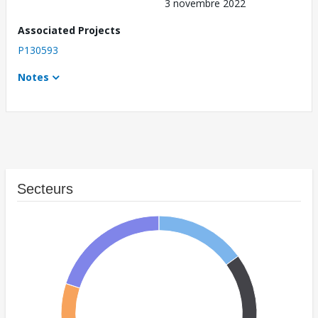
3 novembre 2022
Associated Projects
P130593
Notes
Secteurs