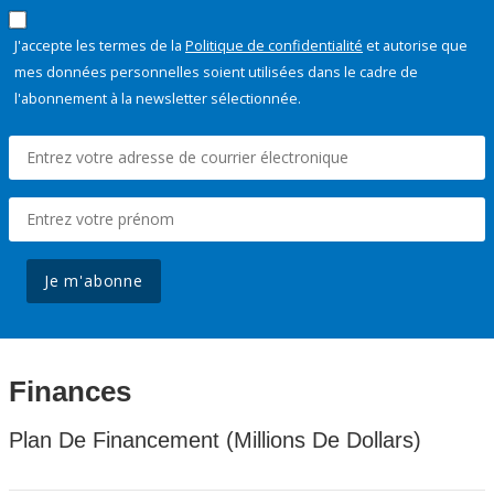
J'accepte les termes de la
Politique de confidentialité
et autorise que
mes données personnelles soient utilisées dans le cadre de
l'abonnement à la newsletter sélectionnée.
Je m'abonne
Finances
Plan De Financement (Millions De Dollars)