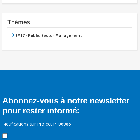
Thèmes
FY17 - Public Sector Management
Abonnez-vous à notre newsletter
pour rester informé:
Notifications sur Project P106986