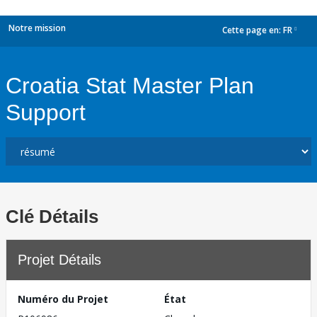
Notre mission
Cette page en:
FR
dropdown
Croatia Stat Master Plan
Support
Clé Détails
Projet Détails
Numéro du Projet
État