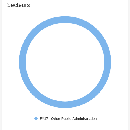
Secteurs
FY17 - Other Public Administration