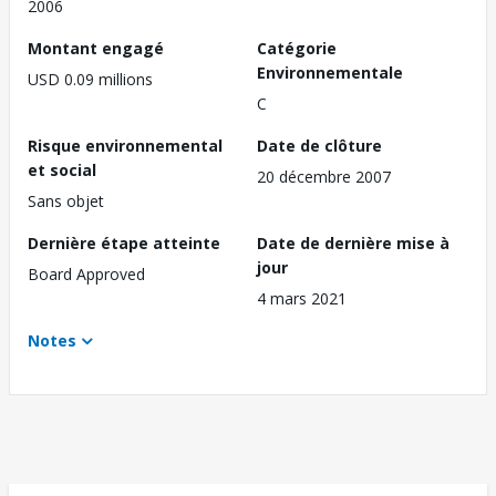
2006
Montant engagé
Catégorie
Environnementale
USD 0.09 millions
C
Risque environnemental
Date de clôture
et social
20 décembre 2007
Sans objet
Dernière étape atteinte
Date de dernière mise à
jour
Board Approved
4 mars 2021
Notes