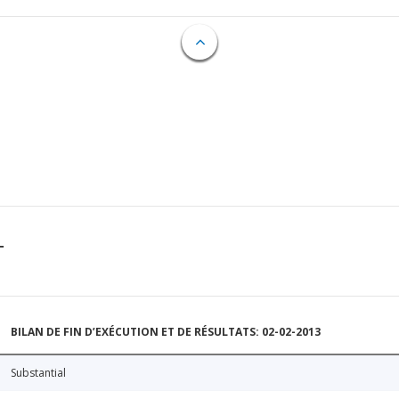
T
BILAN DE FIN D’EXÉCUTION ET DE RÉSULTATS: 02-02-2013
Substantial