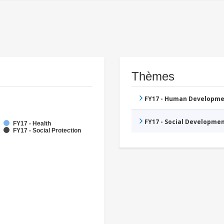
Thèmes
FY17 - Human Developme
FY17 - Social Developme
FY17 - Health
FY17 - Social Protection