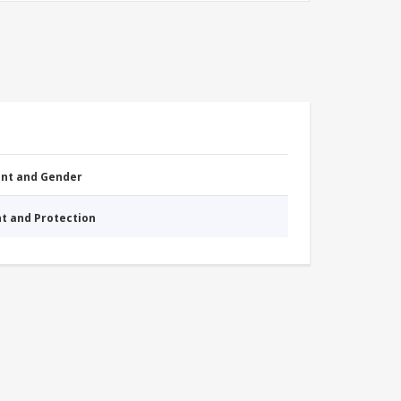
nt and Gender
nt and Protection