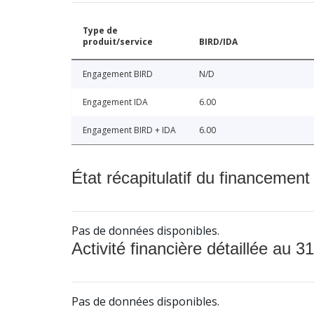
Type de
produit/service
BIRD/IDA
Engagement BIRD
N/D
Engagement IDA
6.00
Engagement BIRD + IDA
6.00
État récapitulatif du financement
Pas de données disponibles.
Activité financière détaillée au 31
Pas de données disponibles.