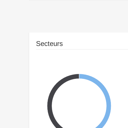
Secteurs