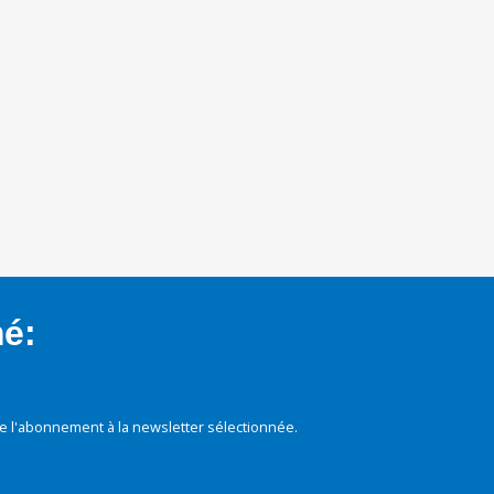
mé:
e l'abonnement à la newsletter sélectionnée.