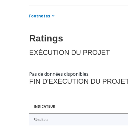
Footnotes
Ratings
EXÉCUTION DU PROJET
Pas de données disponibles.
FIN D’EXÉCUTION DU PROJE
INDICATEUR
Résultats