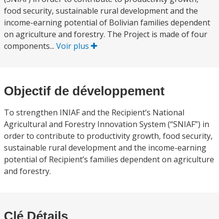
food security, sustainable rural development and the
income-earning potential of Bolivian families dependent
on agriculture and forestry. The Project is made of four
components...
Voir plus
Objectif de développement
To strengthen INIAF and the Recipient’s National
Agricultural and Forestry Innovation System (“SNIAF”) in
order to contribute to productivity growth, food security,
sustainable rural development and the income-earning
potential of Recipient’s families dependent on agriculture
and forestry.
Clé Détails