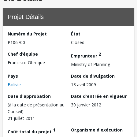
Projet Détails
Numéro du Projet
État
P106700
Closed
Chef d’équipe
2
Emprunteur
Francisco Obreque
Ministry of Planning
Pays
Date de divulgation
Bolivie
13 avril 2009
Date d'approbation
Date d'entrée en vigueur
(à la date de présentation au
30 janvier 2012
Conseil)
21 juillet 2011
1
Organisme d'exécution
Coût total du projet