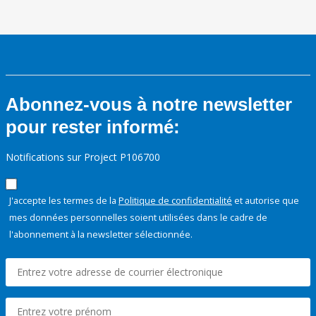
Abonnez-vous à notre newsletter
pour rester informé:
Notifications sur Project P106700
J'accepte les termes de la
Politique de confidentialité
et autorise que
mes données personnelles soient utilisées dans le cadre de
l'abonnement à la newsletter sélectionnée.