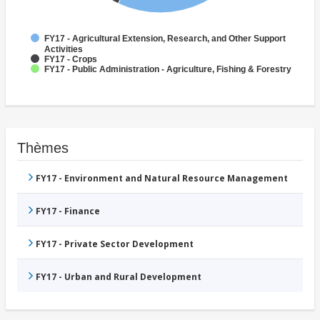
FY17 - Agricultural Extension, Research, and Other Support
Activities
FY17 - Crops
FY17 - Public Administration - Agriculture, Fishing & Forestry
Thèmes
FY17 - Environment and Natural Resource Management
FY17 - Finance
FY17 - Private Sector Development
FY17 - Urban and Rural Development