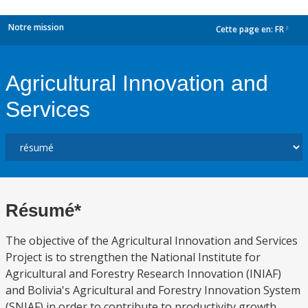
Notre mission
Cette page en:
FR
dropdown
Agricultural Innovation and
Services
Résumé*
The objective of the Agricultural Innovation and Services
Project is to strengthen the National Institute for
Agricultural and Forestry Research Innovation (INIAF)
and Bolivia's Agricultural and Forestry Innovation System
(SNIAF) in order to contribute to productivity growth,