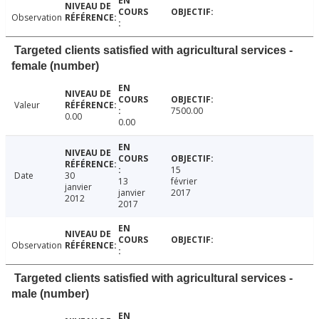
Observation
Targeted clients satisfied with agricultural services -
female (number)
Valeur
7500.00
0.00
0.00
15
Date
30
13
février
janvier
janvier
2017
2012
2017
Observation
Targeted clients satisfied with agricultural services -
male (number)