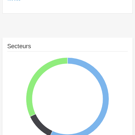
Secteurs